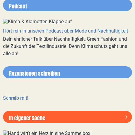
Podcast
Hört rein in unseren Podcast über Mode und Nachhaltigkeit
Dein ehrlicher Talk über Nachhaltigkeit, Green Fashion und
die Zukunft der Textilindustrie. Denn Klimaschutz geht uns
alle an!
Rezensionen schreiben
Schreib mit!
In eigener Sache