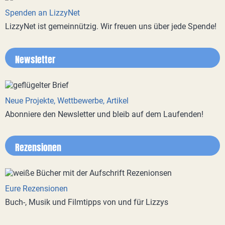
Spenden an LizzyNet
LizzyNet ist gemeinnützig. Wir freuen uns über jede Spende!
Newsletter
Neue Projekte, Wettbewerbe, Artikel
Abonniere den Newsletter und bleib auf dem Laufenden!
Rezensionen
Eure Rezensionen
Buch-, Musik und Filmtipps von und für Lizzys