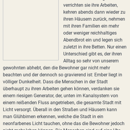
verrichten sie ihre Arbeiten,
kehren abends dann wieder zu
ihren Häusern zurück, nehmen
mit ihren Familien ein mehr
oder weniger reichhaltiges
Abendbrot ein und legen sich
zuletzt in ihre Betten. Nur einen
Unterschied gibt es, der ihren
Alltag so sehr von unserem
gewohnten abhebt, den die Bewohner gar nicht mehr
beachten und der dennoch so gravierend ist: Ember liegt in
völliger Dunkelheit. Dass die Menschen in der Stadt
überhaupt zu ihren Arbeiten gehen können, verdanken sie
einem riesigen Generator, der, unten im Kanalsystem von
einem reißenden Fluss angetrieben, die gesamte Stadt mit
Licht versorgt. Überall in den Straßen und Häusern kann
man Glühbirnen erkennen, welche die Stadt in ein
neonfarbenes Licht tauchen, ohne das die Bewohner jedoch