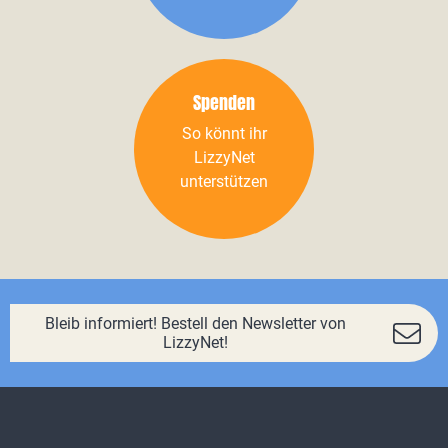
Spenden
So könnt ihr
LizzyNet
unterstützen
Bleib informiert! Bestell den Newsletter von
LizzyNet!