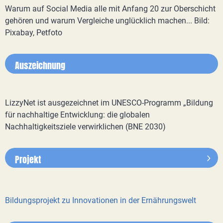
Warum auf Social Media alle mit Anfang 20 zur Oberschicht
gehören und warum Vergleiche unglücklich machen... Bild:
Pixabay, Petfoto
Auszeichnung
LizzyNet ist ausgezeichnet im UNESCO-Programm „Bildung
für nachhaltige Entwicklung: die globalen
Nachhaltigkeitsziele verwirklichen (BNE 2030)
Projekt
Bildungsprojekt zu Innovationen in der Ernährungswelt