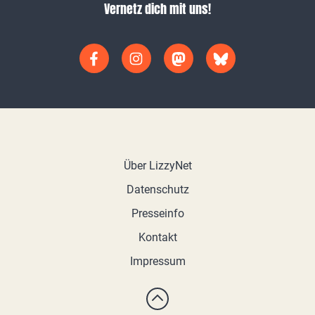
Vernetz dich mit uns!
Über LizzyNet
Datenschutz
Presseinfo
Kontakt
Impressum