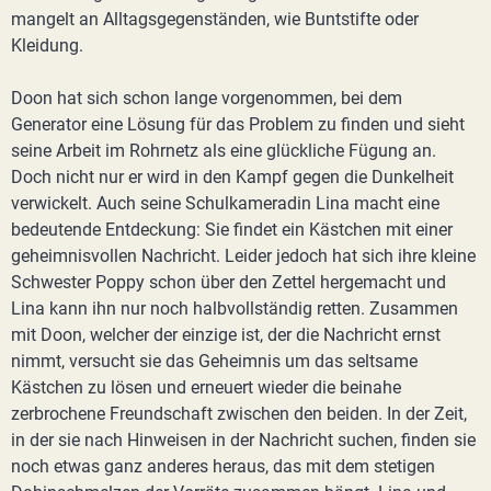
mangelt an Alltagsgegenständen, wie Buntstifte oder
Kleidung.
Doon hat sich schon lange vorgenommen, bei dem
Generator eine Lösung für das Problem zu finden und sieht
seine Arbeit im Rohrnetz als eine glückliche Fügung an.
Doch nicht nur er wird in den Kampf gegen die Dunkelheit
verwickelt. Auch seine Schulkameradin Lina macht eine
bedeutende Entdeckung: Sie findet ein Kästchen mit einer
geheimnisvollen Nachricht. Leider jedoch hat sich ihre kleine
Schwester Poppy schon über den Zettel hergemacht und
Lina kann ihn nur noch halbvollständig retten. Zusammen
mit Doon, welcher der einzige ist, der die Nachricht ernst
nimmt, versucht sie das Geheimnis um das seltsame
Kästchen zu lösen und erneuert wieder die beinahe
zerbrochene Freundschaft zwischen den beiden. In der Zeit,
in der sie nach Hinweisen in der Nachricht suchen, finden sie
noch etwas ganz anderes heraus, das mit dem stetigen