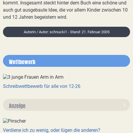
kommt. Insgesamt steckt hinter dem Buch eine schöne und
auch gut ausgebaute Idee, die vor allem Kinder zwischen 10
und 12 Jahren begeistern wird.
Autorin / Autor: schnucki1 - Stand: 21. Februar 2005
Wettbewerb
Schreibwettbewerb für alle von 12-26
Anzeige
Verdiene ich zu wenig, oder lügen die anderen?