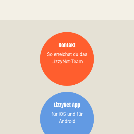
Kontakt
So erreichst du das
LizzyNet-Team
LizzyNet App
für iOS und für
Android