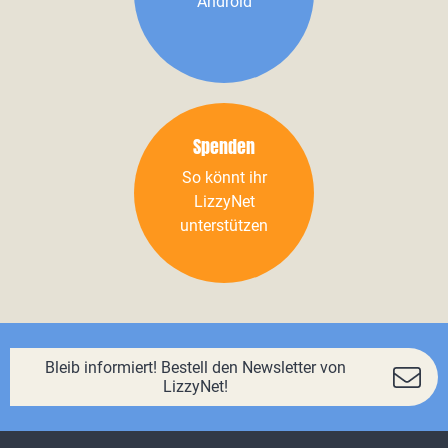
Android
Spenden
So könnt ihr
LizzyNet
unterstützen
Bleib informiert! Bestell den Newsletter von
LizzyNet!