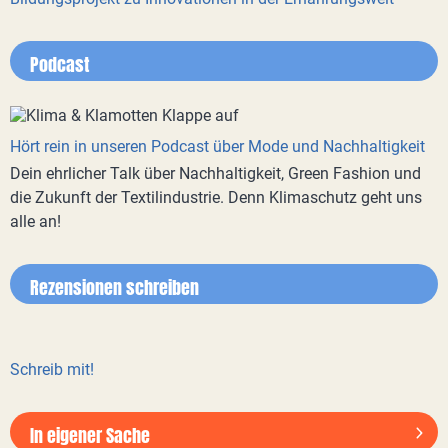
Podcast
Hört rein in unseren Podcast über Mode und Nachhaltigkeit
Dein ehrlicher Talk über Nachhaltigkeit, Green Fashion und
die Zukunft der Textilindustrie. Denn Klimaschutz geht uns
alle an!
Rezensionen schreiben
Schreib mit!
In eigener Sache