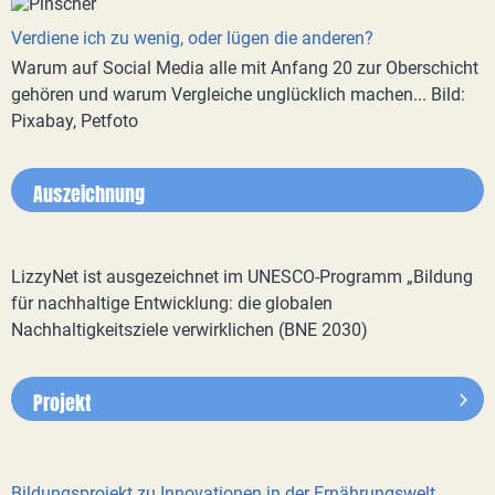
Verdiene ich zu wenig, oder lügen die anderen?
Warum auf Social Media alle mit Anfang 20 zur Oberschicht
gehören und warum Vergleiche unglücklich machen... Bild:
Pixabay, Petfoto
Auszeichnung
LizzyNet ist ausgezeichnet im UNESCO-Programm „Bildung
für nachhaltige Entwicklung: die globalen
Nachhaltigkeitsziele verwirklichen (BNE 2030)
Projekt
Bildungsprojekt zu Innovationen in der Ernährungswelt