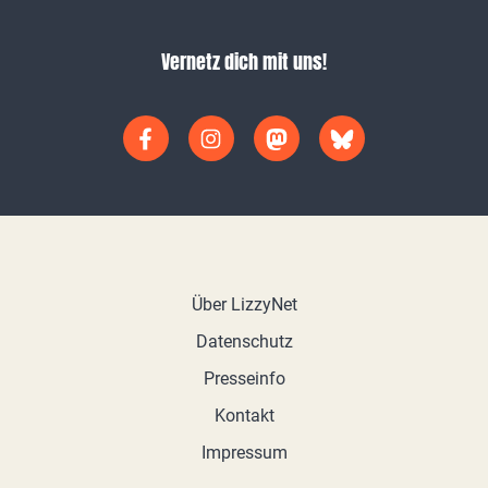
Vernetz dich mit uns!
Über LizzyNet
Datenschutz
Presseinfo
Kontakt
Impressum