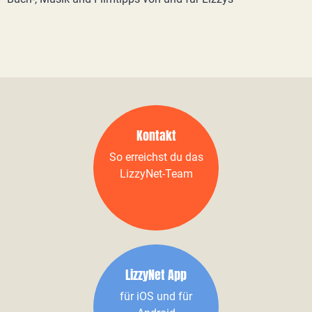
Kontakt
So erreichst du das
LizzyNet-Team
LizzyNet App
für iOS und für