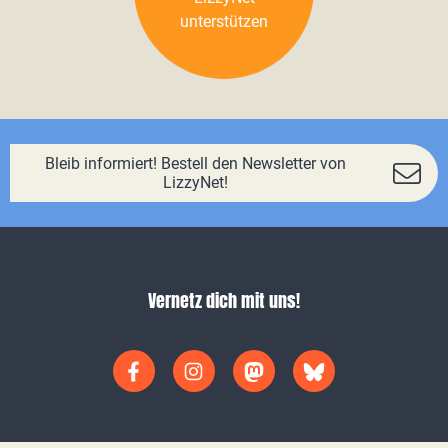
unterstützen
Bleib informiert! Bestell den Newsletter von
LizzyNet!
Vernetz dich mit uns!