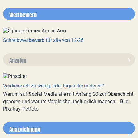
Wettbewerb
Schreibwettbewerb für alle von 12-26
Anzeige
Verdiene ich zu wenig, oder lügen die anderen?
Warum auf Social Media alle mit Anfang 20 zur Oberschicht
gehören und warum Vergleiche unglücklich machen... Bild:
Pixabay, Petfoto
Auszeichnung