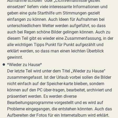
Aufnahme schulen“ oder „Lichtverhältnisse gezielt
einsetzen“ liefern viele interessante Informationen und
geben eine gute Starthilfe um Stimmungen gezielt
einfangen zu können. Auch Ideen für Aufnahmen bei
unterschiedlichem Wetter werden aufgeführt, so dass
auch bei Regen schöne Bilder gelingen können. Auch zu
diesem Teil gibt es wieder eine Zusammenfassung, in der
alle wichtigen Tipps Punkt für Punkt aufgezählt und
erklärt werden, so dass man einen leichten Überblick
gewinnt.
*Wieder zu Hause*
Der letzte Teil wird unter dem Titel „Wieder zu Hause“
zusammengefasst. Ist der Urlaub vorbei sollen die Bilder
nicht einfach auf der Speicher-karte bleiben, sondern
können auf den PC über-tragen, bearbeitet, archiviert und
präsentiert werden. Es werden diverse
Bearbeitungsprogramme vorgestellt und es wird auf
Probleme eingegangen, die entstehen könnten. Auch das
Aufbereiten der Fotos für ein Internetalbum wird erklärt.