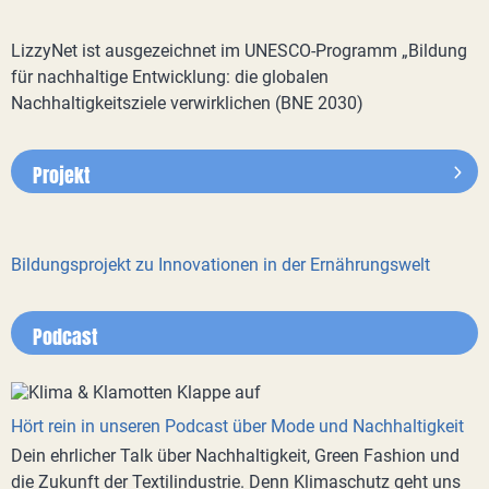
LizzyNet ist ausgezeichnet im UNESCO-Programm „Bildung
für nachhaltige Entwicklung: die globalen
Nachhaltigkeitsziele verwirklichen (BNE 2030)
Projekt
Bildungsprojekt zu Innovationen in der Ernährungswelt
Podcast
Hört rein in unseren Podcast über Mode und Nachhaltigkeit
Dein ehrlicher Talk über Nachhaltigkeit, Green Fashion und
die Zukunft der Textilindustrie. Denn Klimaschutz geht uns