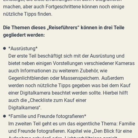
machen, aber auch Fortgeschrittene können noch einige
nützliche Tipps finden.
Die Themen dieses „Reiseführers“ können in drei Teile
gegliedert werden:
*Ausrüstung*
Der erste Teil beschäftigt sich mit der Ausrüstung und
bietet neben einigen Vorstellungen verschiedener Kameras
auch Informationen zu weiterem Zubehör, wie
Gegenlichtblenden oder Massenspeichern. Außerdem
werden noch nützliche Tipps gegeben was bei dem Kauf
einer Digitalkamera beachtet werden sollte. Hierbei hilft
auch die „Checkliste zum Kauf einer
Digitalkamera“.
*Familie und Freunde fotografieren*
Im zweiten Teil geht es um das eigentliche Thema: Familie
und Freunde fotografieren. Kapitel wie „Den Blick für eine