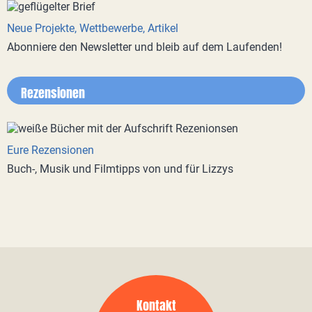
Neue Projekte, Wettbewerbe, Artikel
Abonniere den Newsletter und bleib auf dem Laufenden!
Rezensionen
Eure Rezensionen
Buch-, Musik und Filmtipps von und für Lizzys
Kontakt