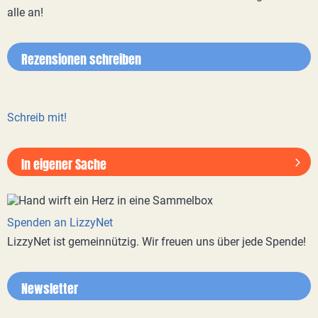
alle an!
Rezensionen schreiben
Schreib mit!
In eigener Sache
Spenden an LizzyNet
LizzyNet ist gemeinnützig. Wir freuen uns über jede Spende!
Newsletter