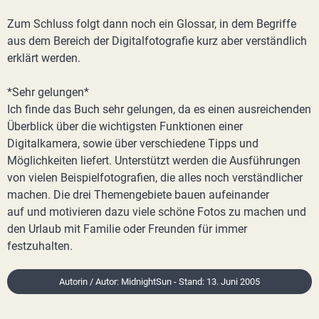
Zum Schluss folgt dann noch ein Glossar, in dem Begriffe
aus dem Bereich der Digitalfotografie kurz aber verständlich
erklärt werden.
*Sehr gelungen*
Ich finde das Buch sehr gelungen, da es einen ausreichenden
Überblick über die wichtigsten Funktionen einer
Digitalkamera, sowie über verschiedene Tipps und
Möglichkeiten liefert. Unterstützt werden die Ausführungen
von vielen Beispielfotografien, die alles noch verständlicher
machen. Die drei Themengebiete bauen aufeinander
auf und motivieren dazu viele schöne Fotos zu machen und
den Urlaub mit Familie oder Freunden für immer
festzuhalten.
Autorin / Autor: MidnightSun - Stand: 13. Juni 2005