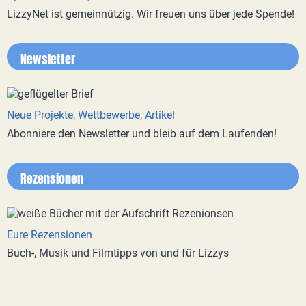
LizzyNet ist gemeinnützig. Wir freuen uns über jede Spende!
Newsletter
Neue Projekte, Wettbewerbe, Artikel
Abonniere den Newsletter und bleib auf dem Laufenden!
Rezensionen
Eure Rezensionen
Buch-, Musik und Filmtipps von und für Lizzys