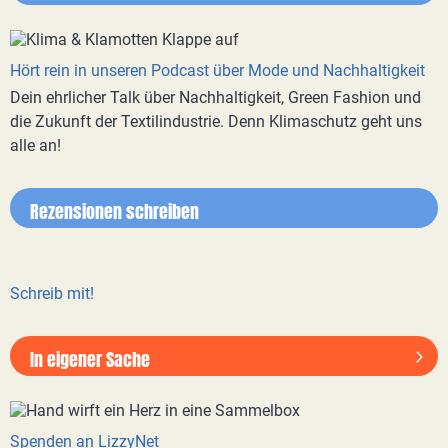
Hört rein in unseren Podcast über Mode und Nachhaltigkeit
Dein ehrlicher Talk über Nachhaltigkeit, Green Fashion und
die Zukunft der Textilindustrie. Denn Klimaschutz geht uns
alle an!
Rezensionen schreiben
Schreib mit!
In eigener Sache
Spenden an LizzyNet