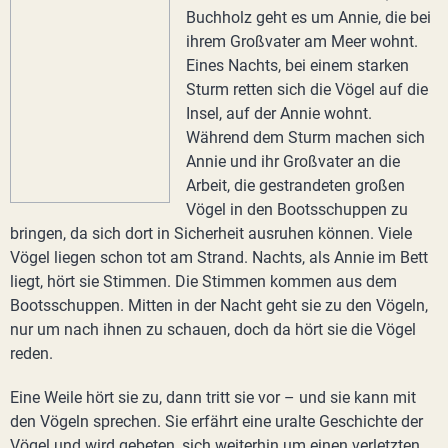
Buchholz geht es um Annie, die bei
ihrem Großvater am Meer wohnt.
Eines Nachts, bei einem starken
Sturm retten sich die Vögel auf die
Insel, auf der Annie wohnt.
Während dem Sturm machen sich
Annie und ihr Großvater an die
Arbeit, die gestrandeten großen
Vögel in den Bootsschuppen zu
bringen, da sich dort in Sicherheit ausruhen können. Viele
Vögel liegen schon tot am Strand. Nachts, als Annie im Bett
liegt, hört sie Stimmen. Die Stimmen kommen aus dem
Bootsschuppen. Mitten in der Nacht geht sie zu den Vögeln,
nur um nach ihnen zu schauen, doch da hört sie die Vögel
reden.
Eine Weile hört sie zu, dann tritt sie vor – und sie kann mit
den Vögeln sprechen. Sie erfährt eine uralte Geschichte der
Vögel und wird gebeten, sich weiterhin um einen verletzten