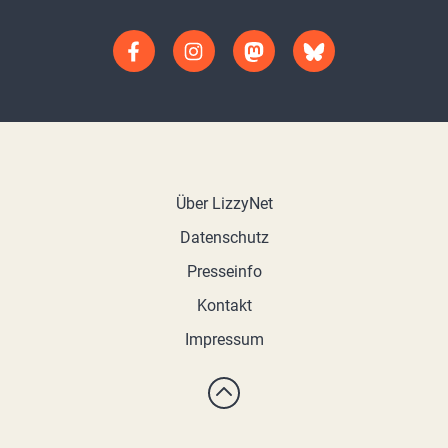
Über LizzyNet
Datenschutz
Presseinfo
Kontakt
Impressum