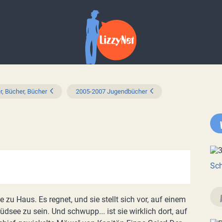
r, Bücher, Bücher
2005-2007 Jugendbücher
Sch
ne zu Haus. Es regnet, und sie stellt sich vor, auf einem
Südsee zu sein. Und schwupp... ist sie wirklich dort, auf