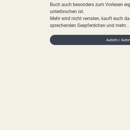
Buch auch besonders zum Vorlesen eig
unterbrochen ist.
Mehr wird nicht verraten, kauft euch da
sprechenden Seepferdchen und mehr...
Autorin / Autor