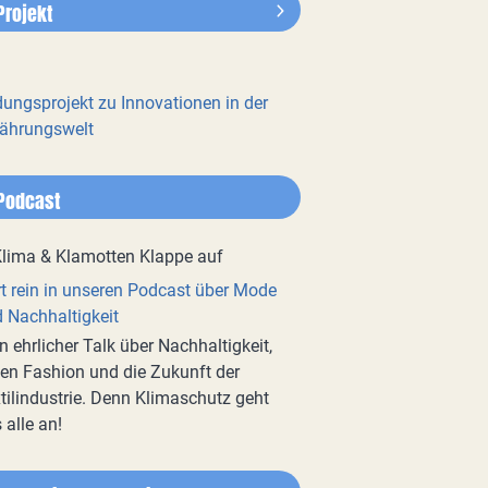
Projekt
dungsprojekt zu Innovationen in der
ährungswelt
Podcast
t rein in unseren Podcast über Mode
 Nachhaltigkeit
n ehrlicher Talk über Nachhaltigkeit,
en Fashion und die Zukunft der
tilindustrie. Denn Klimaschutz geht
 alle an!