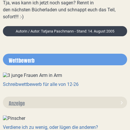
Tja, was kann ich jetzt noch sagen? Rennt in
den nächsten Bücherladen und schnappt euch das Teil,
sofort!!! :-)
Autorin / Autor: Tatjana Paschmann - Stand: 14. August 2005
Wettbewerb
Schreibwettbewerb für alle von 12-26
Anzeige
Verdiene ich zu wenig, oder lügen die anderen?