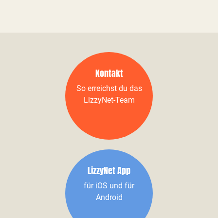
Kontakt
So erreichst du das
LizzyNet-Team
LizzyNet App
für iOS und für
Android