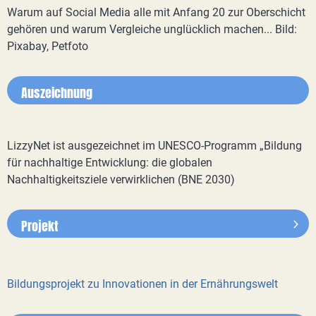
Warum auf Social Media alle mit Anfang 20 zur Oberschicht
gehören und warum Vergleiche unglücklich machen... Bild:
Pixabay, Petfoto
Auszeichnung
LizzyNet ist ausgezeichnet im UNESCO-Programm „Bildung
für nachhaltige Entwicklung: die globalen
Nachhaltigkeitsziele verwirklichen (BNE 2030)
Projekt
Bildungsprojekt zu Innovationen in der Ernährungswelt