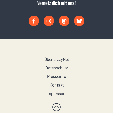
Vernetz dich mit uns!
Über LizzyNet
Datenschutz
Presseinfo
Kontakt
Impressum