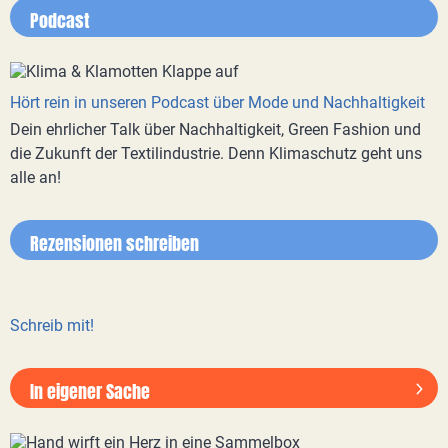
Podcast
Hört rein in unseren Podcast über Mode und Nachhaltigkeit
Dein ehrlicher Talk über Nachhaltigkeit, Green Fashion und
die Zukunft der Textilindustrie. Denn Klimaschutz geht uns
alle an!
Rezensionen schreiben
Schreib mit!
In eigener Sache