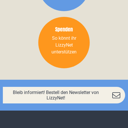
Spenden
So könnt ihr
LizzyNet
unterstützen
Bleib informiert! Bestell den Newsletter von
LizzyNet!