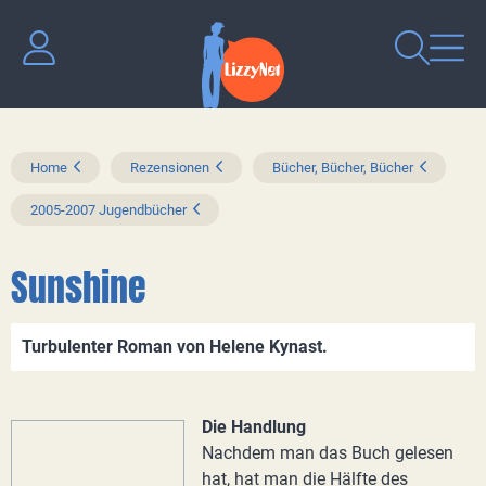
Home
Rezensionen
Bücher, Bücher, Bücher
2005-2007 Jugendbücher
Sunshine
Turbulenter Roman von Helene Kynast.
Die Handlung
Nachdem man das Buch gelesen
hat, hat man die Hälfte des