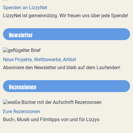
Spenden an LizzyNet
LizzyNet ist gemeinnützig. Wir freuen uns über jede Spende!
Newsletter
Neue Projekte, Wettbewerbe, Artikel
Abonniere den Newsletter und bleib auf dem Laufenden!
Rezensionen
Eure Rezensionen
Buch-, Musik und Filmtipps von und für Lizzys