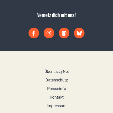
Vernetz dich mit uns!
Über LizzyNet
Datenschutz
Presseinfo
Kontakt
Impressum