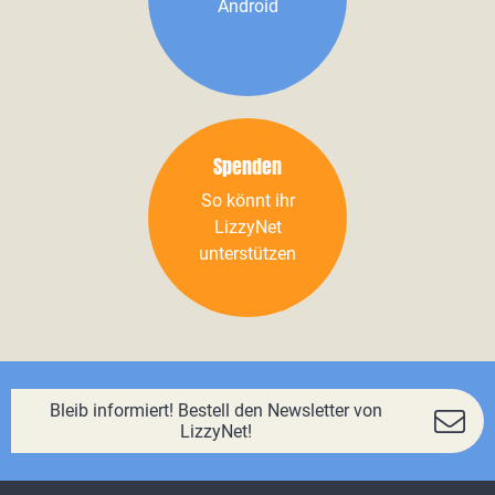
Android
Spenden
So könnt ihr
LizzyNet
unterstützen
Bleib informiert! Bestell den Newsletter von
LizzyNet!