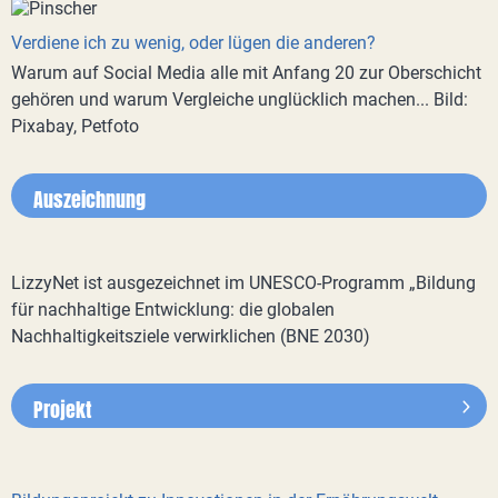
Verdiene ich zu wenig, oder lügen die anderen?
Warum auf Social Media alle mit Anfang 20 zur Oberschicht
gehören und warum Vergleiche unglücklich machen... Bild:
Pixabay, Petfoto
Auszeichnung
LizzyNet ist ausgezeichnet im UNESCO-Programm „Bildung
für nachhaltige Entwicklung: die globalen
Nachhaltigkeitsziele verwirklichen (BNE 2030)
Projekt