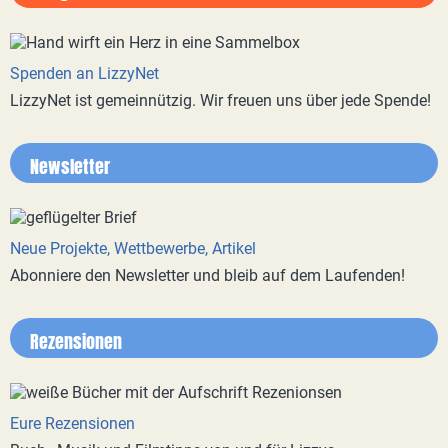
Spenden an LizzyNet
LizzyNet ist gemeinnützig. Wir freuen uns über jede Spende!
Newsletter
Neue Projekte, Wettbewerbe, Artikel
Abonniere den Newsletter und bleib auf dem Laufenden!
Rezensionen
Eure Rezensionen