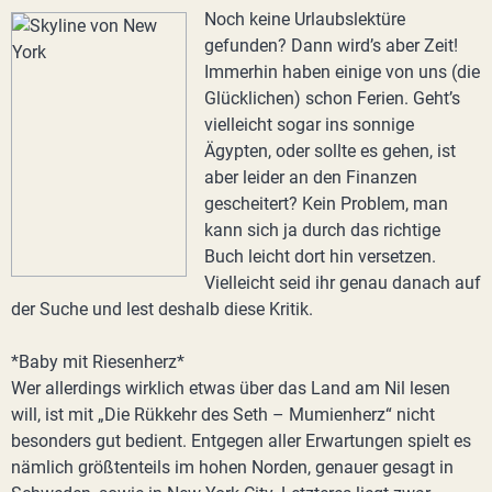
Noch keine Urlaubslektüre
gefunden? Dann wird’s aber Zeit!
Immerhin haben einige von uns (die
Glücklichen) schon Ferien. Geht’s
vielleicht sogar ins sonnige
Ägypten, oder sollte es gehen, ist
aber leider an den Finanzen
gescheitert? Kein Problem, man
kann sich ja durch das richtige
Buch leicht dort hin versetzen.
Vielleicht seid ihr genau danach auf
der Suche und lest deshalb diese Kritik.
*Baby mit Riesenherz*
Wer allerdings wirklich etwas über das Land am Nil lesen
will, ist mit „Die Rükkehr des Seth – Mumienherz“ nicht
besonders gut bedient. Entgegen aller Erwartungen spielt es
nämlich größtenteils im hohen Norden, genauer gesagt in