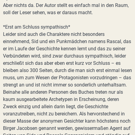
Aber nichts da. Der Autor stellt es einfach mal in den Raum,
soll der Leser sehen, was er daraus macht.
*Erst am Schluss sympathisch*
Leider sind auch die Charaktere nicht besonders
einnehmend, Sid und ein Punkmädchen namens Rascal, das
er im Laufe der Geschichte kennen lernt und das zu seiner
Verbündeten wird, sind zwar durchaus sympathisch, leider
erschließt sich das aber eben erst kurz vor Schluss – es
bleiben also 300 Seiten, durch die man sich erst einmal lesen
muss, um zum Wesen der Protagonisten vorzudringen – das
strengt an und ist nicht immer so sonderlich unterhaltsam.
Beinahe alle anderen Personen des Buches treten nur als
kaum ausgearbeitete Archetypen in Erscheinung, deren
Zweck einzig und allein darin liegt, die Geschichte
voranzutreiben, nicht zu bereichern. Als hervorstechend in
dieser Masse der anonymen Gesichter kann höchstens noch
Birger Jacobsen genannt werden, gewissermaßen Agent auf