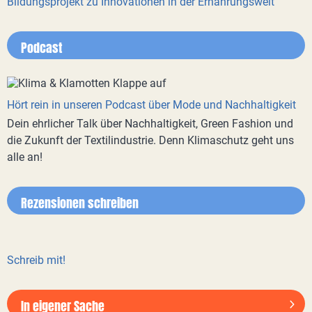
Bildungsprojekt zu Innovationen in der Ernährungswelt
Podcast
Hört rein in unseren Podcast über Mode und Nachhaltigkeit
Dein ehrlicher Talk über Nachhaltigkeit, Green Fashion und
die Zukunft der Textilindustrie. Denn Klimaschutz geht uns
alle an!
Rezensionen schreiben
Schreib mit!
In eigener Sache