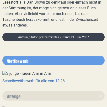
Lesestoff á la Dan Brown zu denkfaul oder einfach nicht in
der Stimmung ist, der möge sich getrost an dieses Buch
halten. Aber vielleicht wartet ihr auch noch, bis das
Taschenbuch herauskommt, und lest in der Zwischenzeit
etwas anderes.
Autorin / Autor: pfefferminztea - Stand: 24. Juni 2007
Wettbewerb
Schreibwettbewerb für alle von 12-26
Anzeige