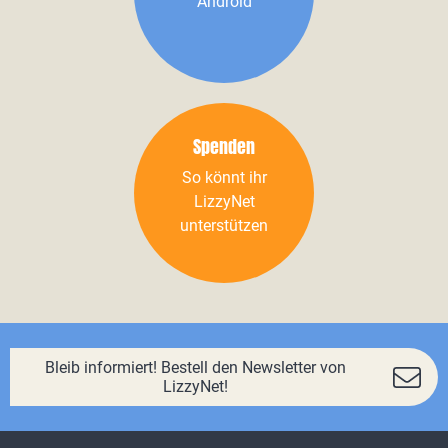
Android
Spenden
So könnt ihr
LizzyNet
unterstützen
Bleib informiert! Bestell den Newsletter von
LizzyNet!