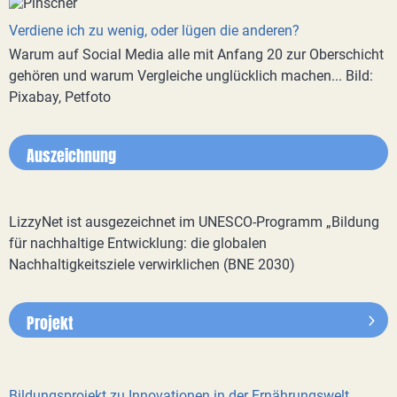
Verdiene ich zu wenig, oder lügen die anderen?
Warum auf Social Media alle mit Anfang 20 zur Oberschicht
gehören und warum Vergleiche unglücklich machen... Bild:
Pixabay, Petfoto
Auszeichnung
LizzyNet ist ausgezeichnet im UNESCO-Programm „Bildung
für nachhaltige Entwicklung: die globalen
Nachhaltigkeitsziele verwirklichen (BNE 2030)
Projekt
Bildungsprojekt zu Innovationen in der Ernährungswelt