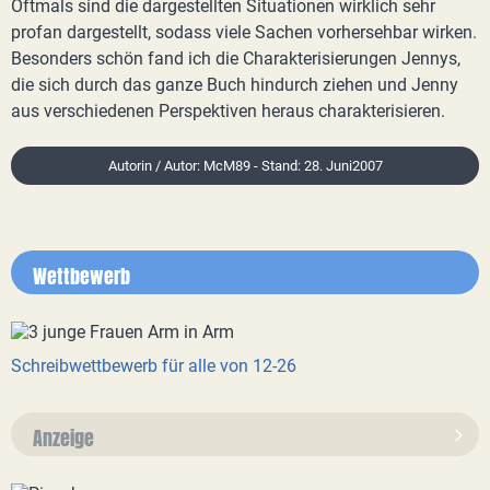
Oftmals sind die dargestellten Situationen wirklich sehr
profan dargestellt, sodass viele Sachen vorhersehbar wirken.
Besonders schön fand ich die Charakterisierungen Jennys,
die sich durch das ganze Buch hindurch ziehen und Jenny
aus verschiedenen Perspektiven heraus charakterisieren.
Autorin / Autor: McM89 - Stand: 28. Juni2007
Wettbewerb
Schreibwettbewerb für alle von 12-26
Anzeige