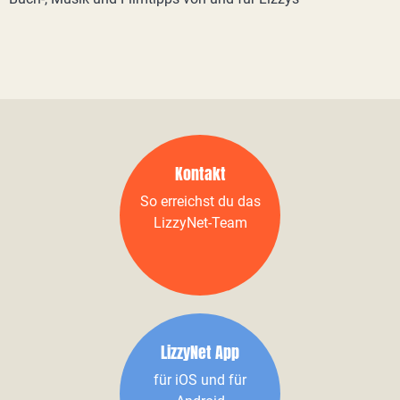
Kontakt
So erreichst du das
LizzyNet-Team
LizzyNet App
für iOS und für