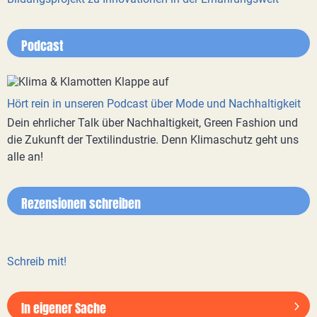
Podcast
Hört rein in unseren Podcast über Mode und Nachhaltigkeit
Dein ehrlicher Talk über Nachhaltigkeit, Green Fashion und
die Zukunft der Textilindustrie. Denn Klimaschutz geht uns
alle an!
Rezensionen schreiben
Schreib mit!
In eigener Sache