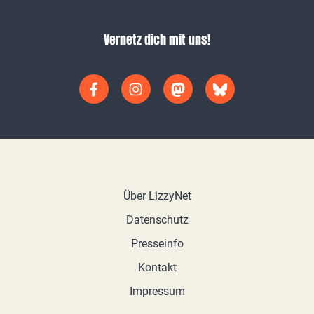
Vernetz dich mit uns!
Über LizzyNet
Datenschutz
Presseinfo
Kontakt
Impressum