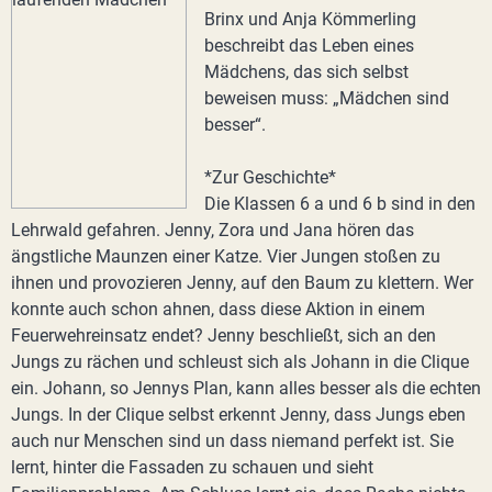
Brinx und Anja Kömmerling
beschreibt das Leben eines
Mädchens, das sich selbst
beweisen muss: „Mädchen sind
besser“.
*Zur Geschichte*
Die Klassen 6 a und 6 b sind in den
Lehrwald gefahren. Jenny, Zora und Jana hören das
ängstliche Maunzen einer Katze. Vier Jungen stoßen zu
ihnen und provozieren Jenny, auf den Baum zu klettern. Wer
konnte auch schon ahnen, dass diese Aktion in einem
Feuerwehreinsatz endet? Jenny beschließt, sich an den
Jungs zu rächen und schleust sich als Johann in die Clique
ein. Johann, so Jennys Plan, kann alles besser als die echten
Jungs. In der Clique selbst erkennt Jenny, dass Jungs eben
auch nur Menschen sind un dass niemand perfekt ist. Sie
lernt, hinter die Fassaden zu schauen und sieht