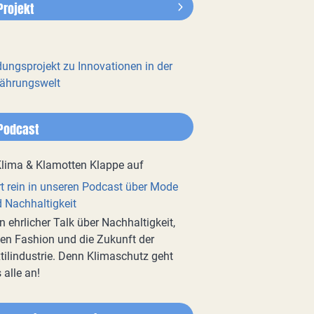
Projekt
dungsprojekt zu Innovationen in der
ährungswelt
Podcast
t rein in unseren Podcast über Mode
 Nachhaltigkeit
n ehrlicher Talk über Nachhaltigkeit,
en Fashion und die Zukunft der
tilindustrie. Denn Klimaschutz geht
 alle an!