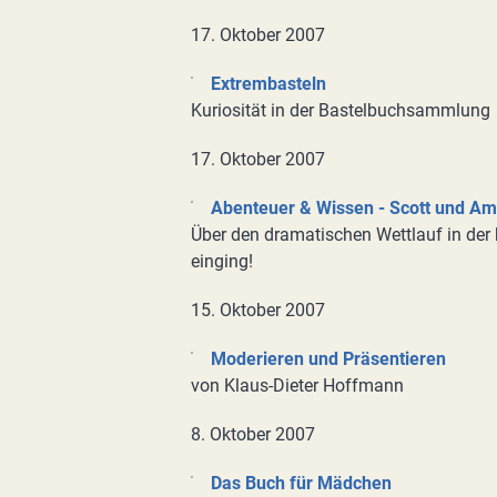
17. Oktober 2007
Extrembasteln
Kuriosität in der Bastelbuchsammlung
17. Oktober 2007
Abenteuer & Wissen - Scott und A
Über den dramatischen Wettlauf in der k
einging!
15. Oktober 2007
Moderieren und Präsentieren
von Klaus-Dieter Hoffmann
8. Oktober 2007
Das Buch für Mädchen