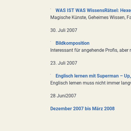
WAS IST WAS WissensRätsel: Hexe
Magische Künste, Geheimes Wissen, F
30. Juli 2007
Bildkomposition
Interessant für angehende Profis, aber
23. Juli 2007
Englisch lernen mit Superman – Up
Englisch lernen muss nicht immer lang
28 Juni2007
Dezember 2007 bis März 2008