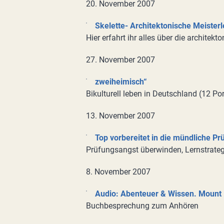
20. November 2007
Skelette- Architektonische Meisterl
Hier erfahrt ihr alles über die architekt
27. November 2007
zweiheimisch“
Bikulturell leben in Deutschland (12 Por
13. November 2007
Top vorbereitet in die mündliche Pr
Prüfungsangst überwinden, Lernstrategi
8. November 2007
Audio: Abenteuer & Wissen. Mount 
Buchbesprechung zum Anhören