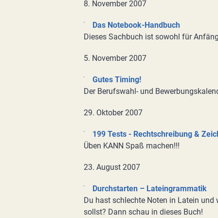
8. November 2007
Das Notebook-Handbuch
Dieses Sachbuch ist sowohl für Anfänge
5. November 2007
Gutes Timing!
Der Berufswahl- und Bewerbungskalend
29. Oktober 2007
199 Tests - Rechtschreibung & Zei
Üben KANN Spaß machen!!!
23. August 2007
Durchstarten – Lateingrammatik
Du hast schlechte Noten in Latein und
sollst? Dann schau in dieses Buch!