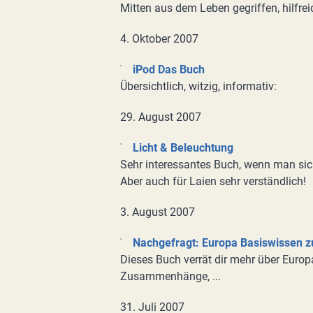
Mitten aus dem Leben gegriffen, hilfre
4. Oktober 2007
iPod Das Buch
Übersichtlich, witzig, informativ:
29. August 2007
Licht & Beleuchtung
Sehr interessantes Buch, wenn man sic
Aber auch für Laien sehr verständlich!
3. August 2007
Nachgefragt: Europa Basiswissen 
Dieses Buch verrät dir mehr über Europa 
Zusammenhänge, ...
31. Juli 2007