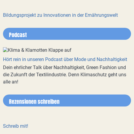
Bildungsprojekt zu Innovationen in der Ernährungswelt
Podcast
Hört rein in unseren Podcast über Mode und Nachhaltigkeit
Dein ehrlicher Talk über Nachhaltigkeit, Green Fashion und
die Zukunft der Textilindustrie. Denn Klimaschutz geht uns
alle an!
Rezensionen schreiben
Schreib mit!