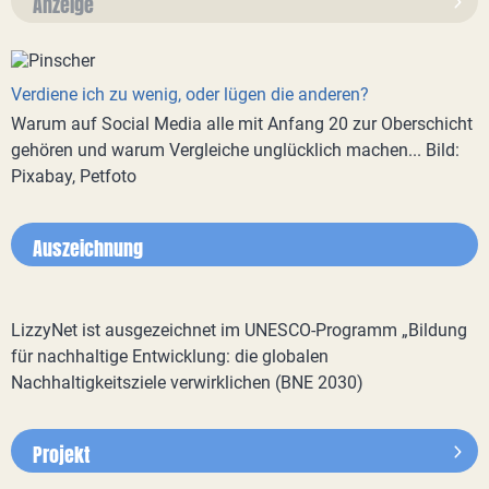
Anzeige
Verdiene ich zu wenig, oder lügen die anderen?
Warum auf Social Media alle mit Anfang 20 zur Oberschicht
gehören und warum Vergleiche unglücklich machen... Bild:
Pixabay, Petfoto
Auszeichnung
LizzyNet ist ausgezeichnet im UNESCO-Programm „Bildung
für nachhaltige Entwicklung: die globalen
Nachhaltigkeitsziele verwirklichen (BNE 2030)
Projekt