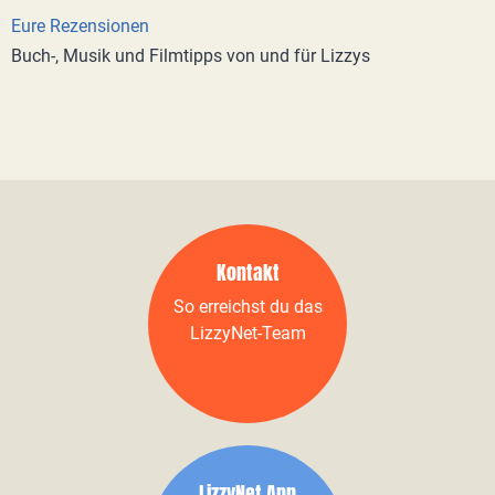
Eure Rezensionen
Buch-, Musik und Filmtipps von und für Lizzys
Kontakt
So erreichst du das
LizzyNet-Team
LizzyNet App