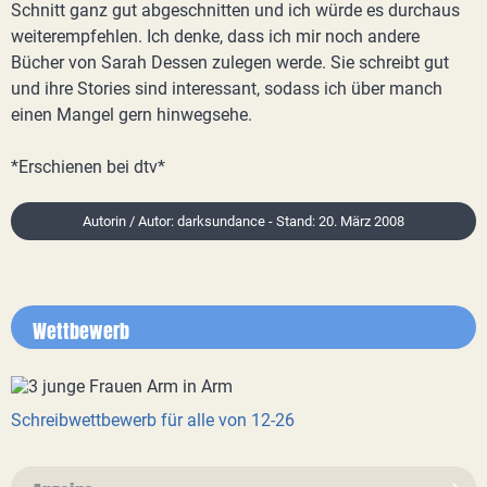
Schnitt ganz gut abgeschnitten und ich würde es durchaus
weiterempfehlen. Ich denke, dass ich mir noch andere
Bücher von Sarah Dessen zulegen werde. Sie schreibt gut
und ihre Stories sind interessant, sodass ich über manch
einen Mangel gern hinwegsehe.
*Erschienen bei dtv*
Autorin / Autor: darksundance - Stand: 20. März 2008
Wettbewerb
Schreibwettbewerb für alle von 12-26