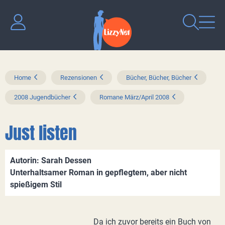
Home
Rezensionen
Bücher, Bücher, Bücher
2008 Jugendbücher
Romane März/April 2008
Just listen
Autorin: Sarah Dessen
Unterhaltsamer Roman in gepflegtem, aber nicht
spießigem Stil
Da ich zuvor bereits ein Buch von