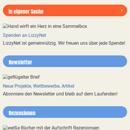
In eigener Sache
Spenden an LizzyNet
LizzyNet ist gemeinnützig. Wir freuen uns über jede Spende!
Newsletter
Neue Projekte, Wettbewerbe, Artikel
Abonniere den Newsletter und bleib auf dem Laufenden!
Rezensionen