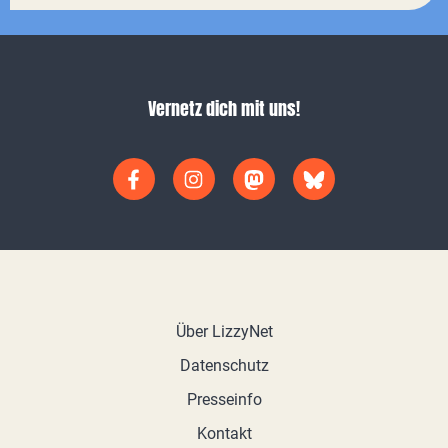
Vernetz dich mit uns!
Über LizzyNet
Datenschutz
Presseinfo
Kontakt