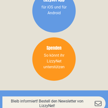
für iOS und für
Android
Spenden
So könnt ihr
LizzyNet
unterstützen
Bleib informiert! Bestell den Newsletter von
LizzyNet!