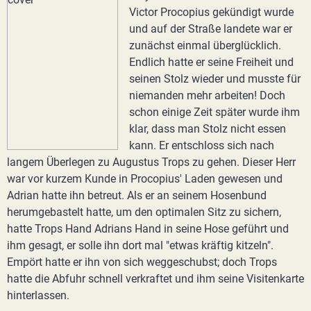
Victor Procopius gekündigt wurde
und auf der Straße landete war er
zunächst einmal überglücklich.
Endlich hatte er seine Freiheit und
seinen Stolz wieder und musste für
niemanden mehr arbeiten! Doch
schon einige Zeit später wurde ihm
klar, dass man Stolz nicht essen
kann. Er entschloss sich nach
langem Überlegen zu Augustus Trops zu gehen. Dieser Herr
war vor kurzem Kunde in Procopius' Laden gewesen und
Adrian hatte ihn betreut. Als er an seinem Hosenbund
herumgebastelt hatte, um den optimalen Sitz zu sichern,
hatte Trops Hand Adrians Hand in seine Hose geführt und
ihm gesagt, er solle ihn dort mal "etwas kräftig kitzeln".
Empört hatte er ihn von sich weggeschubst; doch Trops
hatte die Abfuhr schnell verkraftet und ihm seine Visitenkarte
hinterlassen.