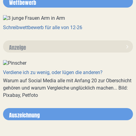
Wettbewerb
Schreibwettbewerb für alle von 12-26
Anzeige
Verdiene ich zu wenig, oder lügen die anderen?
Warum auf Social Media alle mit Anfang 20 zur Oberschicht
gehören und warum Vergleiche unglücklich machen... Bild:
Pixabay, Petfoto
Auszeichnung