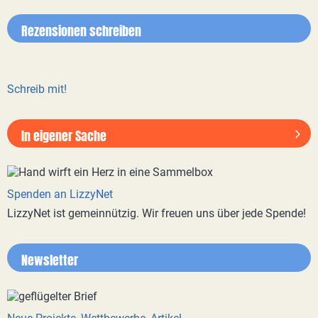
Rezensionen schreiben
Schreib mit!
In eigener Sache
Spenden an LizzyNet
LizzyNet ist gemeinnützig. Wir freuen uns über jede Spende!
Newsletter