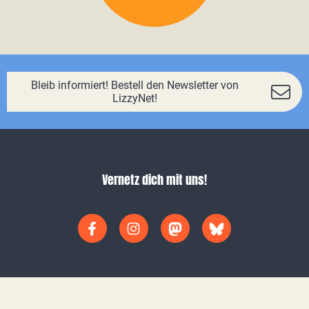
Bleib informiert! Bestell den Newsletter von
LizzyNet!
Vernetz dich mit uns!