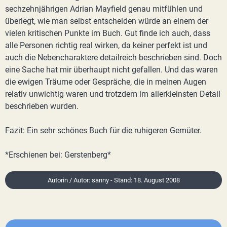
sechzehnjährigen Adrian Mayfield genau mitfühlen und
überlegt, wie man selbst entscheiden würde an einem der
vielen kritischen Punkte im Buch. Gut finde ich auch, dass
alle Personen richtig real wirken, da keiner perfekt ist und
auch die Nebencharaktere detailreich beschrieben sind. Doch
eine Sache hat mir überhaupt nicht gefallen. Und das waren
die ewigen Träume oder Gespräche, die in meinen Augen
relativ unwichtig waren und trotzdem im allerkleinsten Detail
beschrieben wurden.
Fazit: Ein sehr schönes Buch für die ruhigeren Gemüter.
*Erschienen bei: Gerstenberg*
Autorin / Autor: sanny - Stand: 18. August 2008