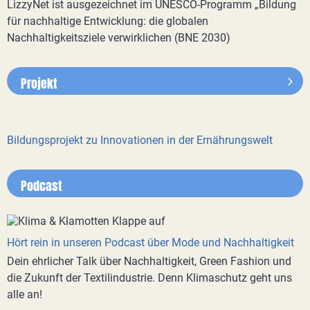
LizzyNet ist ausgezeichnet im UNESCO-Programm „Bildung
für nachhaltige Entwicklung: die globalen
Nachhaltigkeitsziele verwirklichen (BNE 2030)
Projekt
Bildungsprojekt zu Innovationen in der Ernährungswelt
Podcast
Hört rein in unseren Podcast über Mode und Nachhaltigkeit
Dein ehrlicher Talk über Nachhaltigkeit, Green Fashion und
die Zukunft der Textilindustrie. Denn Klimaschutz geht uns
alle an!