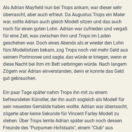
Als Adrian Mayfield nun bei Trops ankam, war dieser sehr
überrascht, aber auch erfreut. Da Augustus Trops ein Maler
war, sollte Adrian auch gleich Modell sitzen und das auch
noch für einen guten Lohn. Adrian war zufrieden und vergaß
für eine Zeit, was zwischen ihm und Trops im Laden
geschehen war. Doch eines Abends als er wieder den Lohn
fürs Modellsitzen bekam, zog Trops noch viel mehr Geld aus
seinem Portmonee und sagte, das würde er kriegen, wenn er
diese Nacht bei ihm im Bett verbringen würde. Nach langem
Zögern war Adrian einverstanden, denn er konnte das Geld
gut gebrauchen.
Ein paar Tage später nahm Trops ihn mit zu einem
befreundeten Künstler, der ihn auch sogleich als Modell für
sein neuestes Gemälde haben wollte. Adrian war überrascht,
zögerte aber keine Sekunde für Vincent Farley Modell zu
stehen. Über Trops lernte Adrian später auch noch dessen
Freunde des "Purpurnen Hofstaats", einem "Club" aus