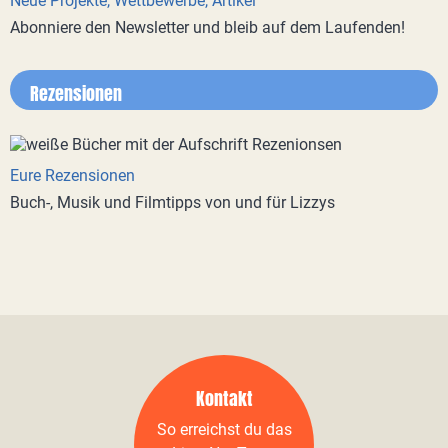
Neue Projekte, Wettbewerbe, Artikel
Abonniere den Newsletter und bleib auf dem Laufenden!
Rezensionen
Eure Rezensionen
Buch-, Musik und Filmtipps von und für Lizzys
Kontakt
So erreichst du das