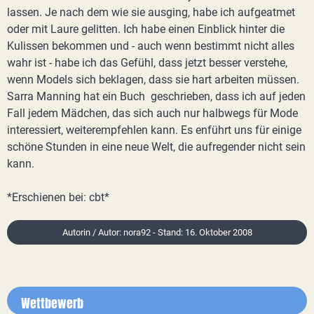
lassen. Je nach dem wie sie ausging, habe ich aufgeatmet
oder mit Laure gelitten. Ich habe einen Einblick hinter die
Kulissen bekommen und - auch wenn bestimmt nicht alles
wahr ist - habe ich das Gefühl, dass jetzt besser verstehe,
wenn Models sich beklagen, dass sie hart arbeiten müssen.
Sarra Manning hat ein Buch geschrieben, dass ich auf jeden
Fall jedem Mädchen, das sich auch nur halbwegs für Mode
interessiert, weiterempfehlen kann. Es enführt uns für einige
schöne Stunden in eine neue Welt, die aufregender nicht sein
kann.
*Erschienen bei: cbt*
Autorin / Autor: nora92 - Stand: 16. Oktober 2008
Wettbewerb