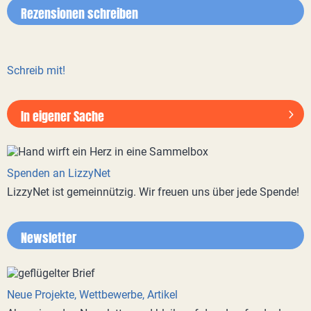
Rezensionen schreiben
Schreib mit!
In eigener Sache
Spenden an LizzyNet
LizzyNet ist gemeinnützig. Wir freuen uns über jede Spende!
Newsletter
Neue Projekte, Wettbewerbe, Artikel