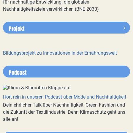
für nachhaltige Entwicklung: die globalen
Nachhaltigkeitsziele verwirklichen (BNE 2030)
Projekt
Bildungsprojekt zu Innovationen in der Ernährungswelt
Podcast
Hört rein in unseren Podcast über Mode und Nachhaltigkeit
Dein ehrlicher Talk über Nachhaltigkeit, Green Fashion und
die Zukunft der Textilindustrie. Denn Klimaschutz geht uns
alle an!