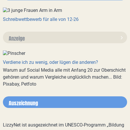
Schreibwettbewerb für alle von 12-26
Anzeige
Verdiene ich zu wenig, oder lügen die anderen?
Warum auf Social Media alle mit Anfang 20 zur Oberschicht
gehören und warum Vergleiche unglücklich machen... Bild:
Pixabay, Petfoto
Auszeichnung
LizzyNet ist ausgezeichnet im UNESCO-Programm „Bildung