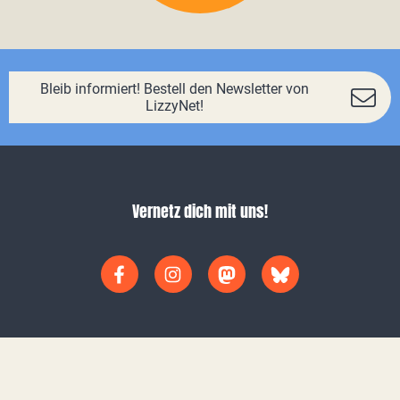
Bleib informiert! Bestell den Newsletter von
LizzyNet!
Vernetz dich mit uns!