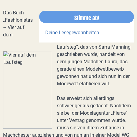
Das Buch
Stimme ab!
„Fashionistas
– Vier auf
Deine Lesegewohnheiten
dem
Laufsteg“, das von Sarra Manning
geschrieben wurde, handelt von
dem jungen Mädchen Laura, das
gerade einen Modelwettbewerb
gewonnen hat und sich nun in der
Modewelt etablieren will.
Das erweist sich allerdings
schwieriger als gedacht. Nachdem
sie bei der Modelagentur „Fierce“
unter Vertrag genommen wurde,
muss sie von ihrem Zuhause in
Machchester ausziehen und von nun an in einer Model WG