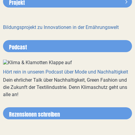
Projekt
Bildungsprojekt zu Innovationen in der Ernährungswelt
Podcast
Hört rein in unseren Podcast über Mode und Nachhaltigkeit
Dein ehrlicher Talk über Nachhaltigkeit, Green Fashion und
die Zukunft der Textilindustrie. Denn Klimaschutz geht uns
alle an!
Rezensionen schreiben