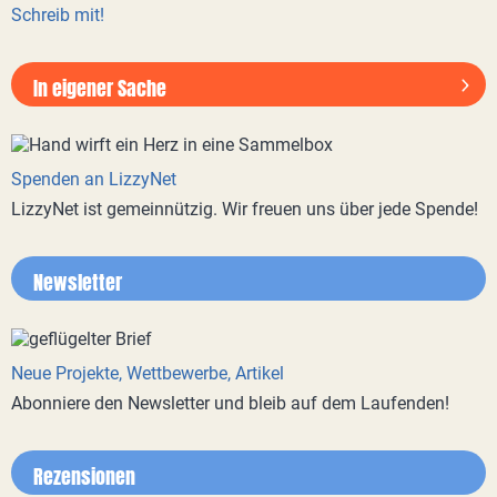
Schreib mit!
In eigener Sache
Spenden an LizzyNet
LizzyNet ist gemeinnützig. Wir freuen uns über jede Spende!
Newsletter
Neue Projekte, Wettbewerbe, Artikel
Abonniere den Newsletter und bleib auf dem Laufenden!
Rezensionen