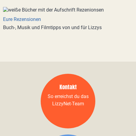
Eure Rezensionen
Buch-, Musik und Filmtipps von und für Lizzys
Kontakt
So erreichst du das
LizzyNet-Team