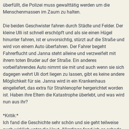
überfüllt, die Polizei muss gewalttätig werden um die
Menschenmassen im Zaum zu halten.
Die beiden Geschwister fahren durch Städte und Felder. Der
kleine Ulli ist schnell erschöpft und als sie einen Hügel
hinunter fahren, ist er unvorsichtig, stürzt auf die Straße und
wird von einem Auto überfahren. Der Fahrer begeht
Fahrerflucht und Janna steht alleine und verzweifelt mit
ihrem toten Bruder auf der Straße. Ein anderes
vorbeifahrendes Auto nimmt sie mit und auch wenn sie sich
dagegen wehrt Uli dort liegen zu lassen, gibt es keine andere
Möglichkeit für sie. Janna wird in ein Krankenhaus
eingeliefert, das extra für Strahlenopfer hergerichtet worden
ist. Haben ihre Eltern die Katastrophe überlebt, und was wird
nun aus ihr?
*Kritik:*
Ich fand die Geschichte sehr schön und sie geht teilweise