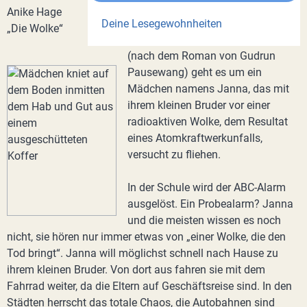
Anike Hage
Deine Lesegewohnheiten
„Die Wolke“
(nach dem Roman von Gudrun
Pausewang) geht es um ein
Mädchen namens Janna, das mit
ihrem kleinen Bruder vor einer
radioaktiven Wolke, dem Resultat
eines Atomkraftwerkunfalls,
versucht zu fliehen.
In der Schule wird der ABC-Alarm
ausgelöst. Ein Probealarm? Janna
und die meisten wissen es noch
nicht, sie hören nur immer etwas von „einer Wolke, die den
Tod bringt“. Janna will möglichst schnell nach Hause zu
ihrem kleinen Bruder. Von dort aus fahren sie mit dem
Fahrrad weiter, da die Eltern auf Geschäftsreise sind. In den
Städten herrscht das totale Chaos, die Autobahnen sind