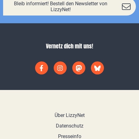
Bleib informiert! Bestell den Newsletter von
LizzyNet!
Vernetz dich mit uns!
Über LizzyNet
Datenschutz
Presseinfo