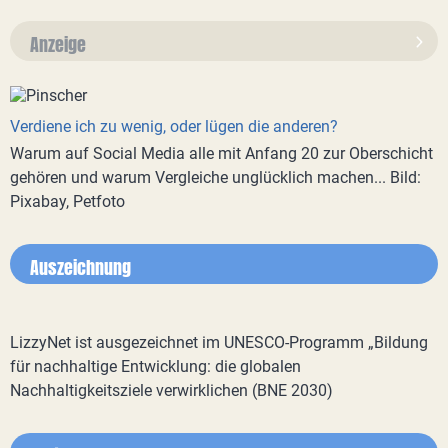
Anzeige
Verdiene ich zu wenig, oder lügen die anderen?
Warum auf Social Media alle mit Anfang 20 zur Oberschicht
gehören und warum Vergleiche unglücklich machen... Bild:
Pixabay, Petfoto
Auszeichnung
LizzyNet ist ausgezeichnet im UNESCO-Programm „Bildung
für nachhaltige Entwicklung: die globalen
Nachhaltigkeitsziele verwirklichen (BNE 2030)