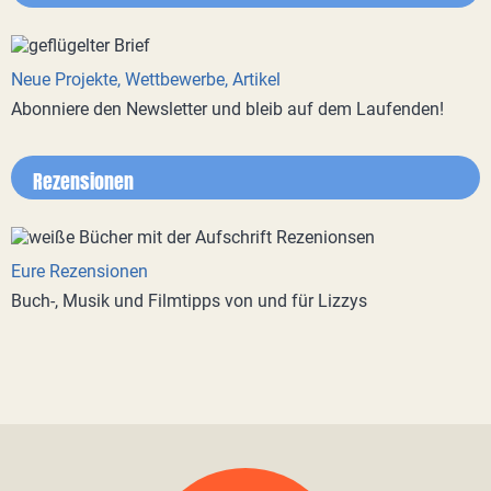
Neue Projekte, Wettbewerbe, Artikel
Abonniere den Newsletter und bleib auf dem Laufenden!
Rezensionen
Eure Rezensionen
Buch-, Musik und Filmtipps von und für Lizzys