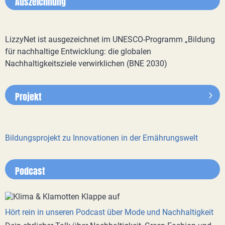
Auszeichnung
LizzyNet ist ausgezeichnet im UNESCO-Programm „Bildung
für nachhaltige Entwicklung: die globalen
Nachhaltigkeitsziele verwirklichen (BNE 2030)
Projekt
Bildungsprojekt zu Innovationen in der Ernährungswelt
Podcast
Hört rein in unseren Podcast über Mode und Nachhaltigkeit