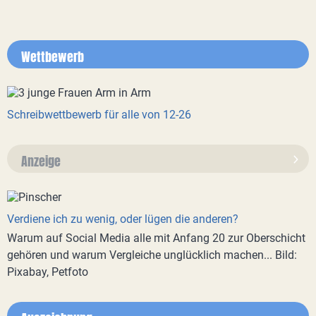
Wettbewerb
Schreibwettbewerb für alle von 12-26
Anzeige
Verdiene ich zu wenig, oder lügen die anderen?
Warum auf Social Media alle mit Anfang 20 zur Oberschicht
gehören und warum Vergleiche unglücklich machen... Bild:
Pixabay, Petfoto