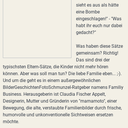
sieht es aus als hätte
eine Bombe
eingeschlagen!" - "Was
habt ihr euch nur dabei
gedacht?"
Was haben diese Sätze
gemeinsam? Richtig!
Das sind drei der
typischsten Eltern-Sätze, die Kinder nicht mehr hören
können. Aber was soll man tun? Die liebe Familie eben... ;-).
Und um die geht es in einem außergewöhnlichen
BilderGeschichtenFotoSchmunzel-Ratgeber namens Familiy
Business. Herausgeberin ist Claudia Fischer Appelt,
Designerin, Mutter und Gründerin von "mamamoto", einer
Bewegung, die alte, verstaubte Familienbilder durch frische,
humorvolle und unkonventionelle Sichtweisen ersetzen
möchte.