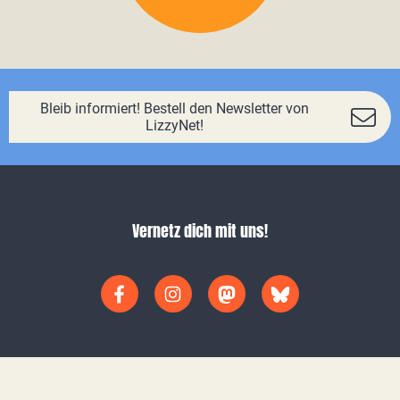
Bleib informiert! Bestell den Newsletter von
LizzyNet!
Vernetz dich mit uns!