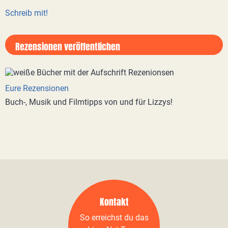
Schreib mit!
Rezensionen veröffentlichen
Eure Rezensionen
Buch-, Musik und Filmtipps von und für Lizzys!
Kontakt
So erreichst du das