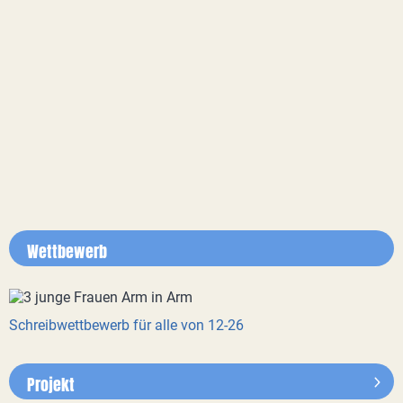
Wettbewerb
Schreibwettbewerb für alle von 12-26
Projekt