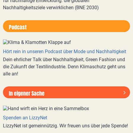
für nachhaltige Entwicklung: die globalen
Nachhaltigkeitsziele verwirklichen (BNE 2030)
Podcast
Hört rein in unseren Podcast über Mode und Nachhaltigkeit
Dein ehrlicher Talk über Nachhaltigkeit, Green Fashion und
die Zukunft der Textilindustrie. Denn Klimaschutz geht uns
alle an!
In eigener Sache
Spenden an LizzyNet
LizzyNet ist gemeinnützig. Wir freuen uns über jede Spende!