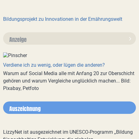
Bildungsprojekt zu Innovationen in der Ernährungswelt
Anzeige
Verdiene ich zu wenig, oder lügen die anderen?
Warum auf Social Media alle mit Anfang 20 zur Oberschicht
gehören und warum Vergleiche unglücklich machen... Bild:
Pixabay, Petfoto
Auszeichnung
LizzyNet ist ausgezeichnet im UNESCO-Programm „Bildung