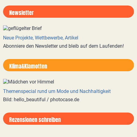
Newsletter
Neue Projekte, Wettbewerbe, Artikel
Abonniere den Newsletter und bleib auf dem Laufenden!
Klima&Klamotten
Themenspecial rund um Mode und Nachhaltigkeit
Bild: hello_beautiful / photocase.de
Rezensionen schreiben