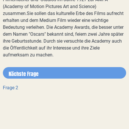
(Academy of Motion Pictures Art and Science)
zusammen.Sie sollen das kulturelle Erbe des Films aufrecht
erhalten und dem Medium Film wieder eine wichtige
Bedeutung verleihen. Die Academy Awards, die besser unter
dem Namen "Oscars" bekannt sind, feiern zwei Jahre später
ihre Geburtsstunde. Durch sie versuchte die Academy auch
die Öffentlichkeit auf ihr Interesse und ihre Ziele
aufmerksam zu machen.
Nächste Frage
Frage 2