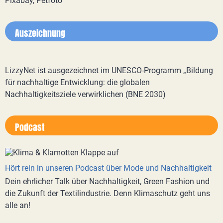
Pixabay, Petfoto
Auszeichnung
LizzyNet ist ausgezeichnet im UNESCO-Programm „Bildung
für nachhaltige Entwicklung: die globalen
Nachhaltigkeitsziele verwirklichen (BNE 2030)
Podcast
Hört rein in unseren Podcast über Mode und Nachhaltigkeit
Dein ehrlicher Talk über Nachhaltigkeit, Green Fashion und
die Zukunft der Textilindustrie. Denn Klimaschutz geht uns
alle an!