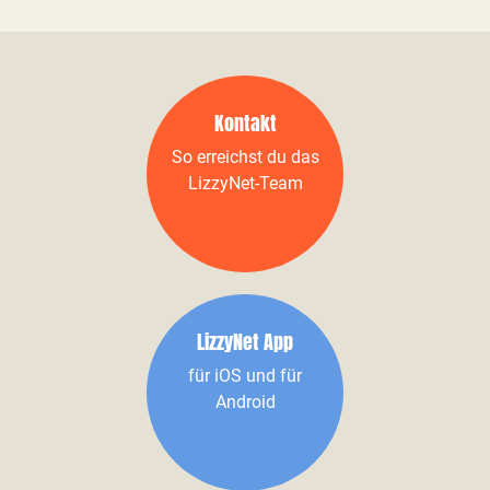
Kontakt
So erreichst du das
LizzyNet-Team
LizzyNet App
für iOS und für
Android