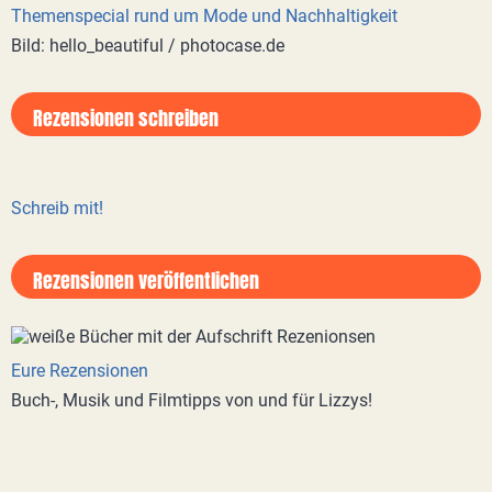
Themenspecial rund um Mode und Nachhaltigkeit
Bild: hello_beautiful / photocase.de
Rezensionen schreiben
Schreib mit!
Rezensionen veröffentlichen
Eure Rezensionen
Buch-, Musik und Filmtipps von und für Lizzys!