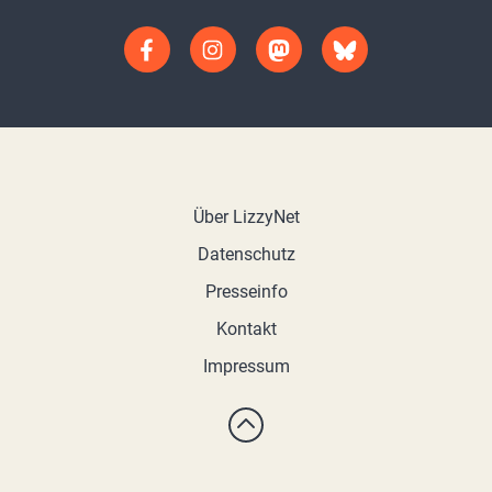
Über LizzyNet
Datenschutz
Presseinfo
Kontakt
Impressum