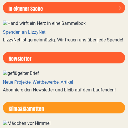
In eigener Sache
Spenden an LizzyNet
LizzyNet ist gemeinnützig. Wir freuen uns über jede Spende!
Newsletter
Neue Projekte, Wettbewerbe, Artikel
Abonniere den Newsletter und bleib auf dem Laufenden!
Klima&Klamotten