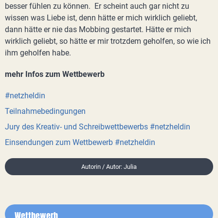
besser fühlen zu können. Er scheint auch gar nicht zu
wissen was Liebe ist, denn hätte er mich wirklich geliebt,
dann hätte er nie das Mobbing gestartet. Hätte er mich
wirklich geliebt, so hätte er mir trotzdem geholfen, so wie ich
ihm geholfen habe.
mehr Infos zum Wettbewerb
#netzheldin
Teilnahmebedingungen
Jury des Kreativ- und Schreibwettbewerbs #netzheldin
Einsendungen zum Wettbewerb #netzheldin
Autorin / Autor: Julia
Wettbewerb