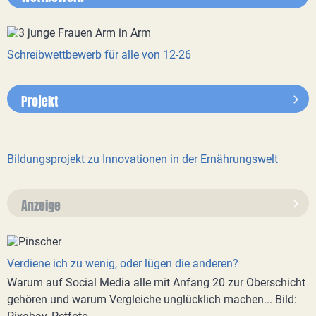
Schreibwettbewerb für alle von 12-26
Projekt
Bildungsprojekt zu Innovationen in der Ernährungswelt
Anzeige
Verdiene ich zu wenig, oder lügen die anderen?
Warum auf Social Media alle mit Anfang 20 zur Oberschicht
gehören und warum Vergleiche unglücklich machen... Bild: