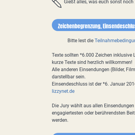
Gießt alles, was euch sonst noch
Zeichenbegrenzung, Einsendeschlu
Bitte lest die
Teilnahmebedingu
Texte sollten *6.000 Zeichen inklusive 
kurze Texte sind herzlich willkommen!
Alle anderen Einsendungen (Bilder, Fi
darstellbar sein.
Einsendeschluss ist der *6. Januar 201
lizzynet.de
Die Jury wählt aus allen Einsendungen 
engagiertesten oder berührendsten Bei
werden.