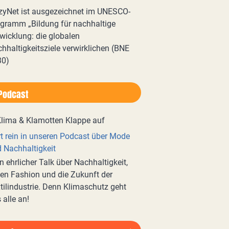
zyNet ist ausgezeichnet im UNESCO-
gramm „Bildung für nachhaltige
wicklung: die globalen
hhaltigkeitsziele verwirklichen (BNE
30)
Podcast
t rein in unseren Podcast über Mode
 Nachhaltigkeit
n ehrlicher Talk über Nachhaltigkeit,
en Fashion und die Zukunft der
tilindustrie. Denn Klimaschutz geht
 alle an!