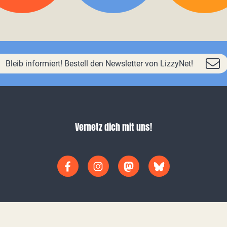
Bleib informiert! Bestell den Newsletter von LizzyNet!
Vernetz dich mit uns!