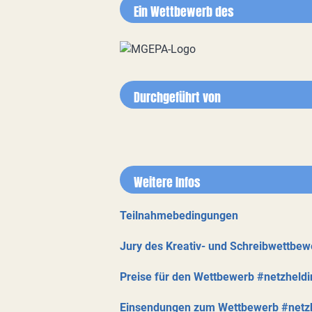
Ein Wettbewerb des
Durchgeführt von
Weitere Infos
Teilnahmebedingungen
Jury des Kreativ- und Schreibwettbew
Preise für den Wettbewerb #netzheldi
Einsendungen zum Wettbewerb #netz