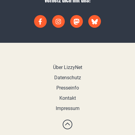
Vernetz dich mit uns!
Über LizzyNet
Datenschutz
Presseinfo
Kontakt
Impressum