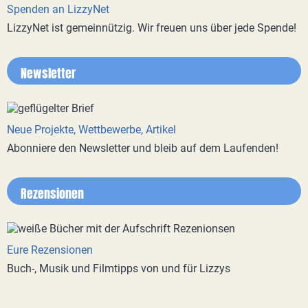
Spenden an LizzyNet
LizzyNet ist gemeinnützig. Wir freuen uns über jede Spende!
Newsletter
Neue Projekte, Wettbewerbe, Artikel
Abonniere den Newsletter und bleib auf dem Laufenden!
Rezensionen
Eure Rezensionen
Buch-, Musik und Filmtipps von und für Lizzys