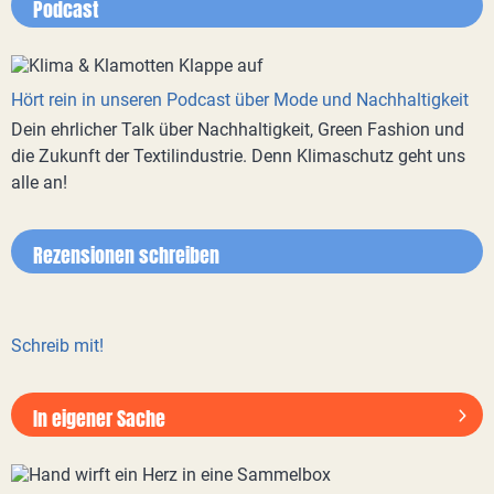
Podcast
Hört rein in unseren Podcast über Mode und Nachhaltigkeit
Dein ehrlicher Talk über Nachhaltigkeit, Green Fashion und
die Zukunft der Textilindustrie. Denn Klimaschutz geht uns
alle an!
Rezensionen schreiben
Schreib mit!
In eigener Sache