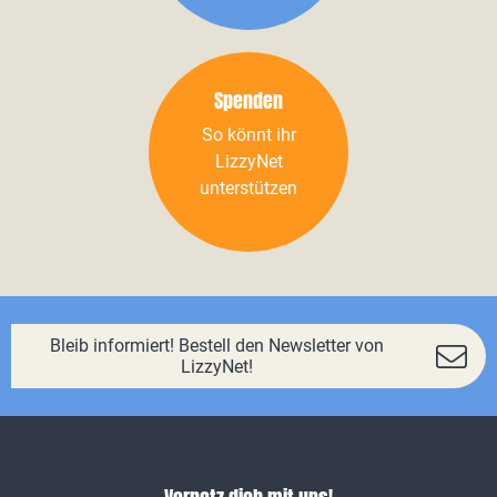
Spenden
So könnt ihr
LizzyNet
unterstützen
Bleib informiert! Bestell den Newsletter von
LizzyNet!