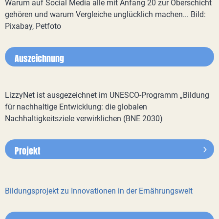
Warum auf Social Media alle mit Anfang 20 zur Oberschicht
gehören und warum Vergleiche unglücklich machen... Bild:
Pixabay, Petfoto
Auszeichnung
LizzyNet ist ausgezeichnet im UNESCO-Programm „Bildung
für nachhaltige Entwicklung: die globalen
Nachhaltigkeitsziele verwirklichen (BNE 2030)
Projekt
Bildungsprojekt zu Innovationen in der Ernährungswelt