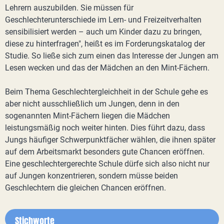
Lehrern auszubilden. Sie müssen für
Geschlechterunterschiede im Lern- und Freizeitverhalten
sensibilisiert werden – auch um Kinder dazu zu bringen,
diese zu hinterfragen", heißt es im Forderungskatalog der
Studie. So ließe sich zum einen das Interesse der Jungen am
Lesen wecken und das der Mädchen an den Mint-Fächern.
Beim Thema Geschlechtergleichheit in der Schule gehe es
aber nicht ausschließlich um Jungen, denn in den
sogenannten Mint-Fächern liegen die Mädchen
leistungsmäßig noch weiter hinten. Dies führt dazu, dass
Jungs häufiger Schwerpunktfächer wählen, die ihnen später
auf dem Arbeitsmarkt besonders gute Chancen eröffnen.
Eine geschlechtergerechte Schule dürfe sich also nicht nur
auf Jungen konzentrieren, sondern müsse beiden
Geschlechtern die gleichen Chancen eröffnen.
Stichworte