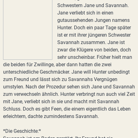
Schwestern Jane und Savannah.
Jane verliebt sich in einen
gutaussehenden Jungen namens
Hunter. Doch ein paar Tage später
ist er mit ihrer jüngeren Schwester
Savannah zusammen. Jane ist
zwar die Klügere von beiden, doch
sehr unscheinbar. Früher hielt man
die beiden für Zwillinge, aber dann hatten die zwei
unterschiedliche Geschmäcker. Jane will Hunter unbedingt
zum Freund und lässt sich zu Savannahs Vergnügen
umstylen. Nach der Prozedur sehen sich Jane und Savannah
zum verwechseln ähnlich. Hunter verbringt nun auch viel Zeit
mit Jane, verliebt sich in sie und macht mit Savannah
Schluss. Doch es gibt Feen, die einem eigentlich das Leben
erleichtern, dachte zumindestens Savannah.
*Die Geschichte:*