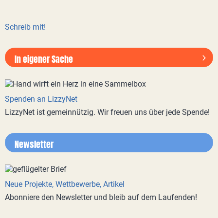
Schreib mit!
In eigener Sache
Spenden an LizzyNet
LizzyNet ist gemeinnützig. Wir freuen uns über jede Spende!
Newsletter
Neue Projekte, Wettbewerbe, Artikel
Abonniere den Newsletter und bleib auf dem Laufenden!