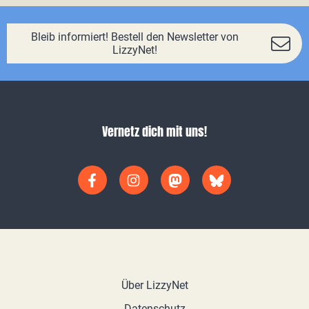
Bleib informiert! Bestell den Newsletter von
LizzyNet!
Vernetz dich mit uns!
Über LizzyNet
Datenschutz