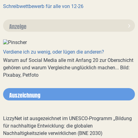
Schreibwettbewerb für alle von 12-26
Anzeige
Verdiene ich zu wenig, oder lügen die anderen?
Warum auf Social Media alle mit Anfang 20 zur Oberschicht
gehören und warum Vergleiche unglücklich machen... Bild:
Pixabay, Petfoto
Auszeichnung
LizzyNet ist ausgezeichnet im UNESCO-Programm „Bildung
für nachhaltige Entwicklung: die globalen
Nachhaltigkeitsziele verwirklichen (BNE 2030)