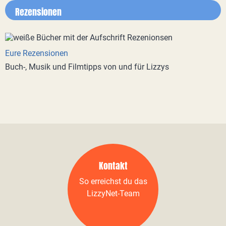
Rezensionen
Eure Rezensionen
Buch-, Musik und Filmtipps von und für Lizzys
Kontakt
So erreichst du das
LizzyNet-Team