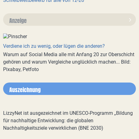
Schreibwettbewerb für alle von 12-26
Anzeige
Verdiene ich zu wenig, oder lügen die anderen?
Warum auf Social Media alle mit Anfang 20 zur Oberschicht
gehören und warum Vergleiche unglücklich machen... Bild:
Pixabay, Petfoto
Auszeichnung
LizzyNet ist ausgezeichnet im UNESCO-Programm „Bildung
für nachhaltige Entwicklung: die globalen
Nachhaltigkeitsziele verwirklichen (BNE 2030)