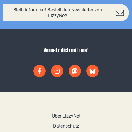
Bleib informiert! Bestell den Newsletter von
LizzyNet!
Vernetz dich mit uns!
Über LizzyNet
Datenschutz