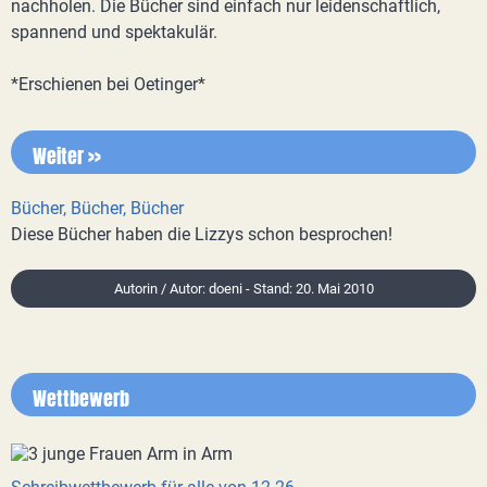
nachholen. Die Bücher sind einfach nur leidenschaftlich,
spannend und spektakulär.
*Erschienen bei Oetinger*
Weiter >>
Bücher, Bücher, Bücher
Diese Bücher haben die Lizzys schon besprochen!
Autorin / Autor: doeni - Stand: 20. Mai 2010
Wettbewerb