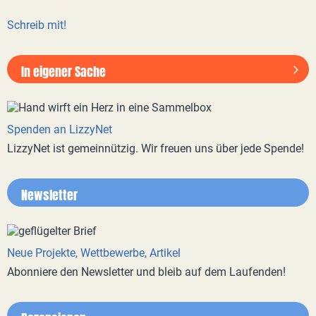
Schreib mit!
In eigener Sache
Spenden an LizzyNet
LizzyNet ist gemeinnützig. Wir freuen uns über jede Spende!
Newsletter
Neue Projekte, Wettbewerbe, Artikel
Abonniere den Newsletter und bleib auf dem Laufenden!