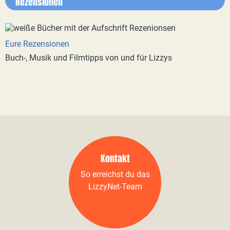
Rezensionen
Eure Rezensionen
Buch-, Musik und Filmtipps von und für Lizzys
Kontakt
So erreichst du das
LizzyNet-Team