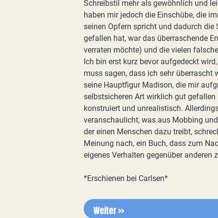
Schreibstil mehr als gewöhnlich und lei
haben mir jedoch die Einschübe, die im
seinen Opfern spricht und dadurch die 
gefallen hat, war das überraschende End
verraten möchte) und die vielen falsche
Ich bin erst kurz bevor aufgedeckt wird
muss sagen, dass ich sehr überrascht 
seine Hauptfigur Madison, die mir aufg
selbstsicheren Art wirklich gut gefallen
konstruiert und unrealistisch. Allerding
veranschaulicht, was aus Mobbing und 
der einen Menschen dazu treibt, schrec
Meinung nach, ein Buch, dass zum Nach
eigenes Verhalten gegenüber anderen z
*Erschienen bei Carlsen*
Weiter >>