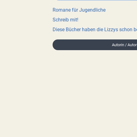
Romane für Jugendliche
Schreib mit!
Diese Bücher haben die Lizzys schon 
Autorin / Autor