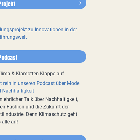
Projekt
dungsprojekt zu Innovationen in der
ährungswelt
Podcast
t rein in unseren Podcast über Mode
 Nachhaltigkeit
n ehrlicher Talk über Nachhaltigkeit,
en Fashion und die Zukunft der
tilindustrie. Denn Klimaschutz geht
 alle an!