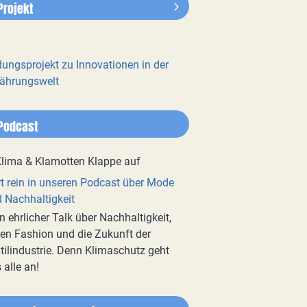
Projekt
dungsprojekt zu Innovationen in der
ährungswelt
Podcast
t rein in unseren Podcast über Mode
 Nachhaltigkeit
n ehrlicher Talk über Nachhaltigkeit,
en Fashion und die Zukunft der
tilindustrie. Denn Klimaschutz geht
 alle an!