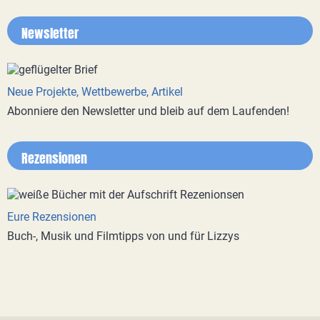
Newsletter
Neue Projekte, Wettbewerbe, Artikel
Abonniere den Newsletter und bleib auf dem Laufenden!
Rezensionen
Eure Rezensionen
Buch-, Musik und Filmtipps von und für Lizzys