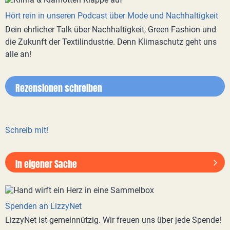
Hört rein in unseren Podcast über Mode und Nachhaltigkeit
Dein ehrlicher Talk über Nachhaltigkeit, Green Fashion und
die Zukunft der Textilindustrie. Denn Klimaschutz geht uns
alle an!
Rezensionen schreiben
Schreib mit!
In eigener Sache
Spenden an LizzyNet
LizzyNet ist gemeinnützig. Wir freuen uns über jede Spende!