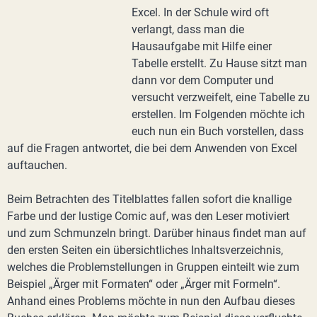
Excel. In der Schule wird oft
verlangt, dass man die
Hausaufgabe mit Hilfe einer
Tabelle erstellt. Zu Hause sitzt man
dann vor dem Computer und
versucht verzweifelt, eine Tabelle zu
erstellen. Im Folgenden möchte ich
euch nun ein Buch vorstellen, dass
auf die Fragen antwortet, die bei dem Anwenden von Excel
auftauchen.
Beim Betrachten des Titelblattes fallen sofort die knallige
Farbe und der lustige Comic auf, was den Leser motiviert
und zum Schmunzeln bringt. Darüber hinaus findet man auf
den ersten Seiten ein übersichtliches Inhaltsverzeichnis,
welches die Problemstellungen in Gruppen einteilt wie zum
Beispiel „Ärger mit Formaten“ oder „Ärger mit Formeln“.
Anhand eines Problems möchte in nun den Aufbau dieses