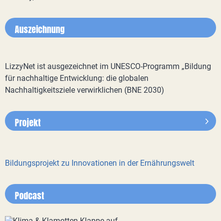
Auszeichnung
LizzyNet ist ausgezeichnet im UNESCO-Programm „Bildung
für nachhaltige Entwicklung: die globalen
Nachhaltigkeitsziele verwirklichen (BNE 2030)
Projekt
Bildungsprojekt zu Innovationen in der Ernährungswelt
Podcast