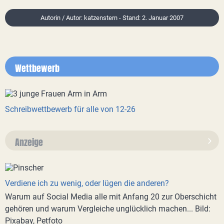
Autorin / Autor: katzenstern - Stand: 2. Januar 2007
Wettbewerb
Schreibwettbewerb für alle von 12-26
Anzeige
Verdiene ich zu wenig, oder lügen die anderen?
Warum auf Social Media alle mit Anfang 20 zur Oberschicht
gehören und warum Vergleiche unglücklich machen... Bild:
Pixabay, Petfoto