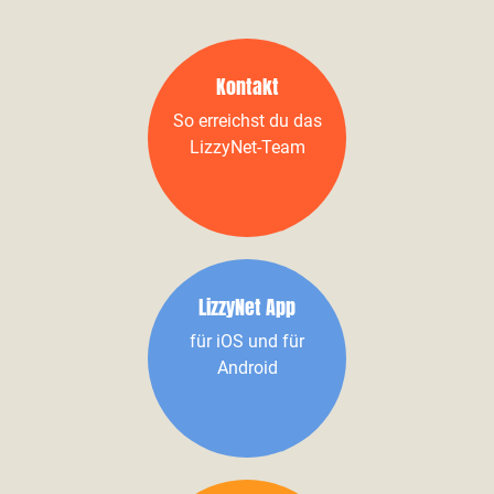
Kontakt
So erreichst du das
LizzyNet-Team
LizzyNet App
für iOS und für
Android