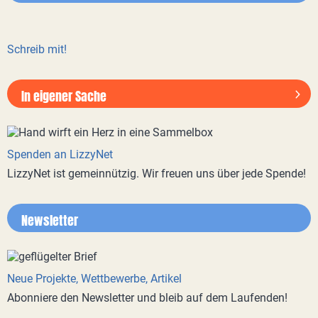
Schreib mit!
In eigener Sache
Spenden an LizzyNet
LizzyNet ist gemeinnützig. Wir freuen uns über jede Spende!
Newsletter
Neue Projekte, Wettbewerbe, Artikel
Abonniere den Newsletter und bleib auf dem Laufenden!