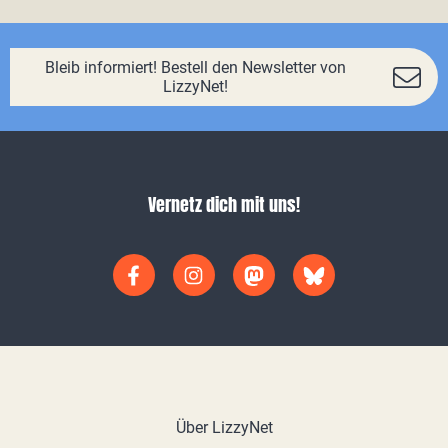
Bleib informiert! Bestell den Newsletter von
LizzyNet!
Vernetz dich mit uns!
Über LizzyNet