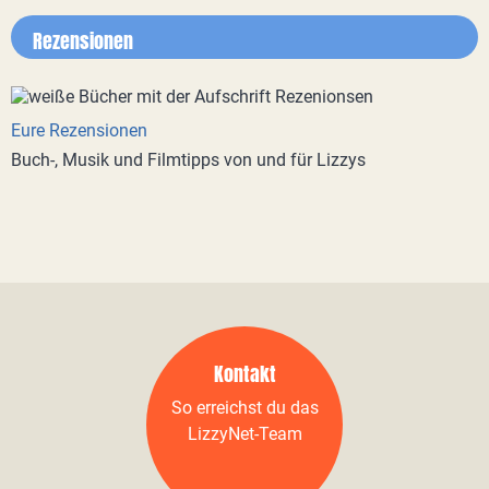
Rezensionen
Eure Rezensionen
Buch-, Musik und Filmtipps von und für Lizzys
Kontakt
So erreichst du das
LizzyNet-Team