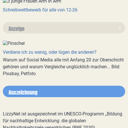
Schreibwettbewerb für alle von 12-26
Anzeige
Verdiene ich zu wenig, oder lügen die anderen?
Warum auf Social Media alle mit Anfang 20 zur Oberschicht
gehören und warum Vergleiche unglücklich machen... Bild:
Pixabay, Petfoto
Auszeichnung
LizzyNet ist ausgezeichnet im UNESCO-Programm „Bildung
für nachhaltige Entwicklung: die globalen
Nachhaltigkeitsziele verwirklichen (BNE 2030)