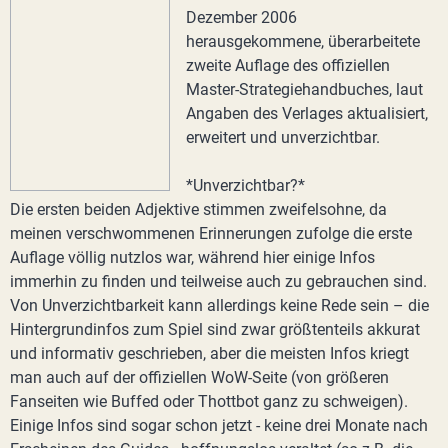
Dezember 2006
herausgekommene, überarbeitete
zweite Auflage des offiziellen
Master-Strategiehandbuches, laut
Angaben des Verlages aktualisiert,
erweitert und unverzichtbar.
*Unverzichtbar?*
Die ersten beiden Adjektive stimmen zweifelsohne, da
meinen verschwommenen Erinnerungen zufolge die erste
Auflage völlig nutzlos war, während hier einige Infos
immerhin zu finden und teilweise auch zu gebrauchen sind.
Von Unverzichtbarkeit kann allerdings keine Rede sein – die
Hintergrundinfos zum Spiel sind zwar größtenteils akkurat
und informativ geschrieben, aber die meisten Infos kriegt
man auch auf der offiziellen WoW-Seite (von größeren
Fanseiten wie Buffed oder Thottbot ganz zu schweigen).
Einige Infos sind sogar schon jetzt - keine drei Monate nach