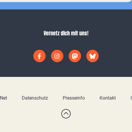
Vernetz dich mit uns!
yNet
Datenschutz
Presseinfo
Kontakt