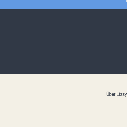
Über Lizz