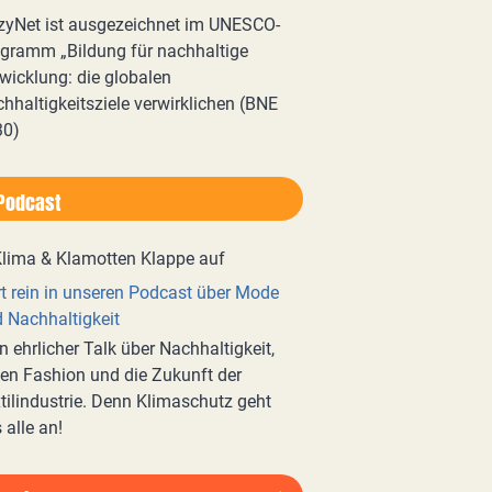
zyNet ist ausgezeichnet im UNESCO-
gramm „Bildung für nachhaltige
wicklung: die globalen
hhaltigkeitsziele verwirklichen (BNE
30)
Podcast
t rein in unseren Podcast über Mode
 Nachhaltigkeit
n ehrlicher Talk über Nachhaltigkeit,
en Fashion und die Zukunft der
tilindustrie. Denn Klimaschutz geht
 alle an!