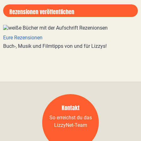
Rezensionen veröffentlichen
Eure Rezensionen
Buch-, Musik und Filmtipps von und für Lizzys!
Kontakt
So erreichst du das
LizzyNet-Team