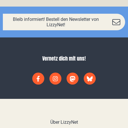
Bleib informiert! Bestell den Newsletter von
LizzyNet!
Vernetz dich mit uns!
Über LizzyNet