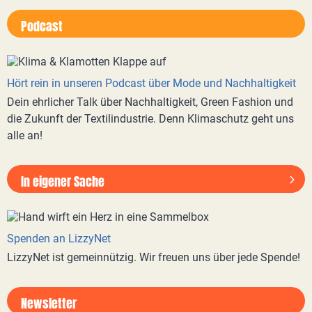
Podcast
Hört rein in unseren Podcast über Mode und Nachhaltigkeit
Dein ehrlicher Talk über Nachhaltigkeit, Green Fashion und
die Zukunft der Textilindustrie. Denn Klimaschutz geht uns
alle an!
In eigener Sache
Spenden an LizzyNet
LizzyNet ist gemeinnützig. Wir freuen uns über jede Spende!
Newsletter