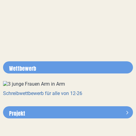
Wettbewerb
Schreibwettbewerb für alle von 12-26
Projekt