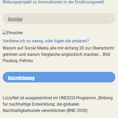
Bildungsprojekt zu Innovationen in der Ernährungswelt
Anzeige
Verdiene ich zu wenig, oder lügen die anderen?
Warum auf Social Media alle mit Anfang 20 zur Oberschicht
gehören und warum Vergleiche unglücklich machen... Bild:
Pixabay, Petfoto
Auszeichnung
LizzyNet ist ausgezeichnet im UNESCO-Programm „Bildung
für nachhaltige Entwicklung: die globalen
Nachhaltigkeitsziele verwirklichen (BNE 2030)