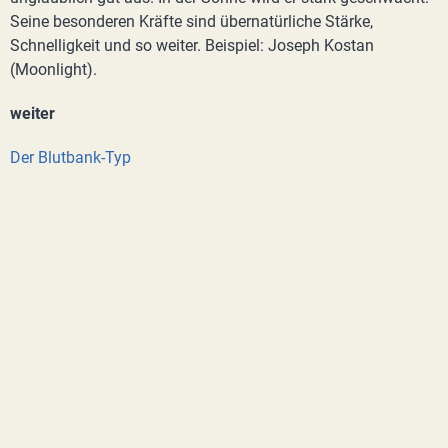
Seine besonderen Kräfte sind übernatürliche Stärke,
Schnelligkeit und so weiter. Beispiel: Joseph Kostan
(Moonlight).
weiter
Der Blutbank-Typ