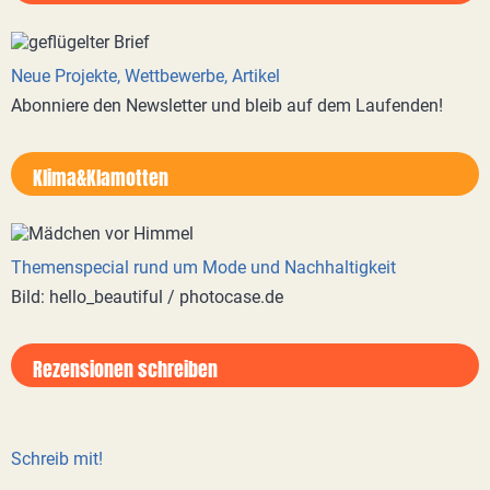
Neue Projekte, Wettbewerbe, Artikel
Abonniere den Newsletter und bleib auf dem Laufenden!
Klima&Klamotten
Themenspecial rund um Mode und Nachhaltigkeit
Bild: hello_beautiful / photocase.de
Rezensionen schreiben
Schreib mit!