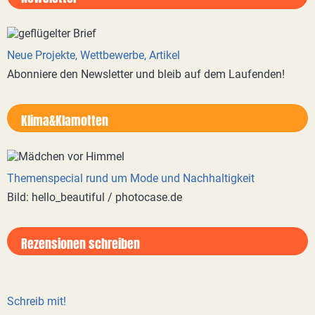
Neue Projekte, Wettbewerbe, Artikel
Abonniere den Newsletter und bleib auf dem Laufenden!
Klima&Klamotten
Themenspecial rund um Mode und Nachhaltigkeit
Bild: hello_beautiful / photocase.de
Rezensionen schreiben
Schreib mit!