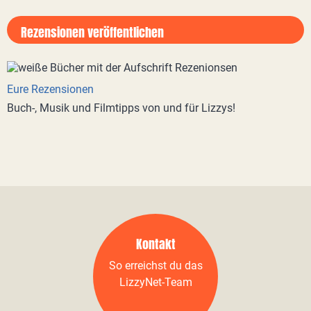
Rezensionen veröffentlichen
Eure Rezensionen
Buch-, Musik und Filmtipps von und für Lizzys!
Kontakt
So erreichst du das
LizzyNet-Team