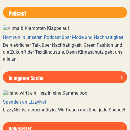
Podcast
Hört rein in unseren Podcast über Mode und Nachhaltigkeit
Dein ehrlicher Talk über Nachhaltigkeit, Green Fashion und
die Zukunft der Textilindustrie. Denn Klimaschutz geht uns
alle an!
In eigener Sache
Spenden an LizzyNet
LizzyNet ist gemeinnützig. Wir freuen uns über jede Spende!
Newsletter