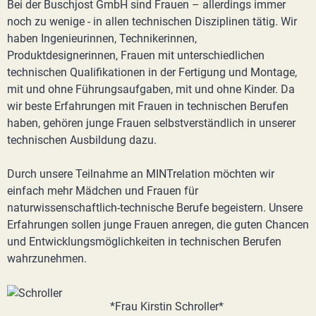
Bei der Buschjost GmbH sind Frauen – allerdings immer
noch zu wenige - in allen technischen Disziplinen tätig. Wir
haben Ingenieurinnen, Technikerinnen,
Produktdesignerinnen, Frauen mit unterschiedlichen
technischen Qualifikationen in der Fertigung und Montage,
mit und ohne Führungsaufgaben, mit und ohne Kinder. Da
wir beste Erfahrungen mit Frauen in technischen Berufen
haben, gehören junge Frauen selbstverständlich in unserer
technischen Ausbildung dazu.
Durch unsere Teilnahme an MINTrelation möchten wir
einfach mehr Mädchen und Frauen für
naturwissenschaftlich-technische Berufe begeistern. Unsere
Erfahrungen sollen junge Frauen anregen, die guten Chancen
und Entwicklungsmöglichkeiten in technischen Berufen
wahrzunehmen.
*Frau Kirstin Schroller*