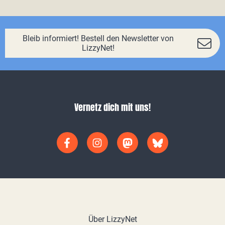
Bleib informiert! Bestell den Newsletter von
LizzyNet!
Vernetz dich mit uns!
Über LizzyNet