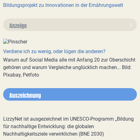
Bildungsprojekt zu Innovationen in der Ernährungswelt
Anzeige
Verdiene ich zu wenig, oder lügen die anderen?
Warum auf Social Media alle mit Anfang 20 zur Oberschicht
gehören und warum Vergleiche unglücklich machen... Bild:
Pixabay, Petfoto
Auszeichnung
LizzyNet ist ausgezeichnet im UNESCO-Programm „Bildung
für nachhaltige Entwicklung: die globalen
Nachhaltigkeitsziele verwirklichen (BNE 2030)