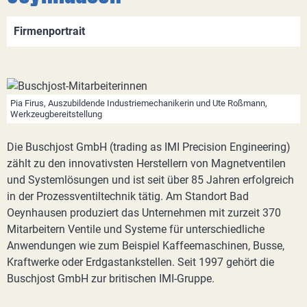
Firmenportrait
Pia Firus, Auszubildende Industriemechanikerin und Ute Roßmann,
Werkzeugbereitstellung
Die Buschjost GmbH (trading as IMI Precision Engineering)
zählt zu den innovativsten Herstellern von Magnetventilen
und Systemlösungen und ist seit über 85 Jahren erfolgreich
in der Prozessventiltechnik tätig. Am Standort Bad
Oeynhausen produziert das Unternehmen mit zurzeit 370
Mitarbeitern Ventile und Systeme für unterschiedliche
Anwendungen wie zum Beispiel Kaffeemaschinen, Busse,
Kraftwerke oder Erdgastankstellen. Seit 1997 gehört die
Buschjost GmbH zur britischen IMI-Gruppe.