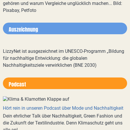
gehören und warum Vergleiche unglücklich machen... Bild:
Pixabay, Petfoto
Auszeichnung
LizzyNet ist ausgezeichnet im UNESCO-Programm „Bildung
für nachhaltige Entwicklung: die globalen
Nachhaltigkeitsziele verwirklichen (BNE 2030)
Podcast
Hört rein in unseren Podcast über Mode und Nachhaltigkeit
Dein ehrlicher Talk über Nachhaltigkeit, Green Fashion und
die Zukunft der Textilindustrie. Denn Klimaschutz geht uns
alle an!