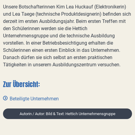
Unsere Botschafterinnen Kim Lea Huckauf (Elektronikerin)
und Lea Taege (technische Produktdesignerin) befinden sich
derzeit im ersten Ausbildungsjahr. Beim ersten Treffen mit
den Schülerinnen werden sie die Hettich
Unternehmensgruppe und die technische Ausbildung
vorstellen. In einer Betriebsbesichtigung erhalten die
Schülerinnen einen ersten Einblick in das Unternehmen.
Danach dürfen sie sich selbst an ersten praktischen
Tätigkeiten in unserem Ausbildungszentrum versuchen.
Zur Übersicht:
Beteiligte Unternehmen
Autorin / Autor: Bild & Text: Hettich Unternehmensgruppe