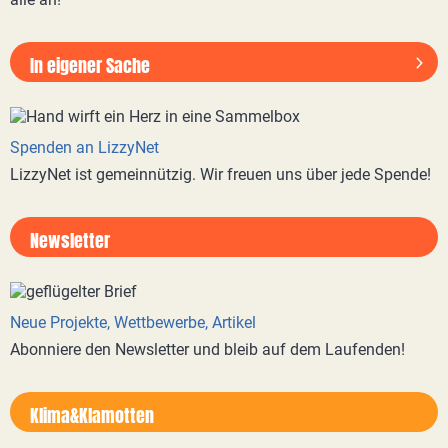
In eigener Sache
Spenden an LizzyNet
LizzyNet ist gemeinnützig. Wir freuen uns über jede Spende!
Newsletter
Neue Projekte, Wettbewerbe, Artikel
Abonniere den Newsletter und bleib auf dem Laufenden!
Klima&Klamotten