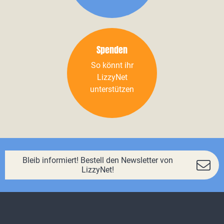
Spenden
So könnt ihr
LizzyNet
unterstützen
Bleib informiert! Bestell den Newsletter von
LizzyNet!