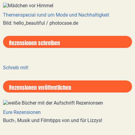
Themenspecial rund um Mode und Nachhaltigkeit
Bild: hello_beautiful / photocase.de
Rezensionen schreiben
Schreib mit!
Rezensionen veröffentlichen
Eure Rezensionen
Buch-, Musik und Filmtipps von und für Lizzys!