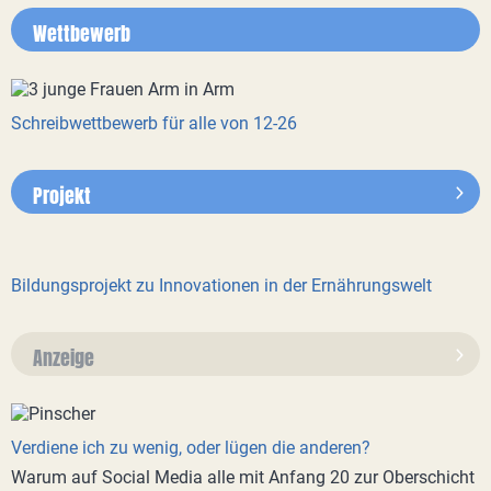
Wettbewerb
Schreibwettbewerb für alle von 12-26
Projekt
Bildungsprojekt zu Innovationen in der Ernährungswelt
Anzeige
Verdiene ich zu wenig, oder lügen die anderen?
Warum auf Social Media alle mit Anfang 20 zur Oberschicht