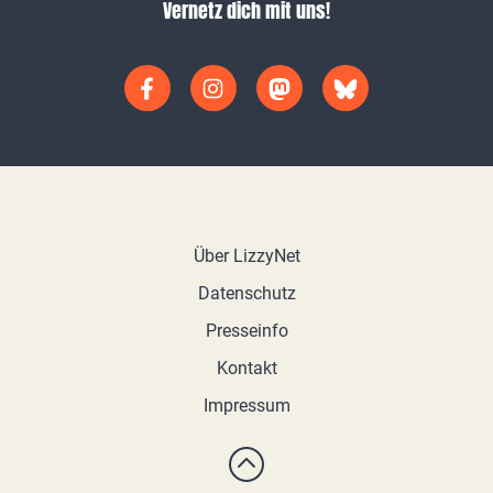
Vernetz dich mit uns!
Über LizzyNet
Datenschutz
Presseinfo
Kontakt
Impressum