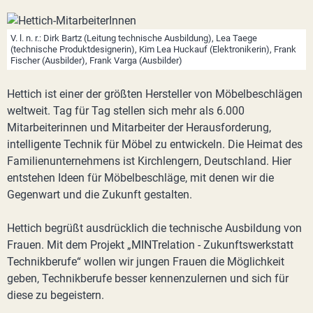
V. l. n. r.: Dirk Bartz (Leitung technische Ausbildung), Lea Taege
(technische Produktdesignerin), Kim Lea Huckauf (Elektronikerin), Frank
Fischer (Ausbilder), Frank Varga (Ausbilder)
Hettich ist einer der größten Hersteller von Möbelbeschlägen
weltweit. Tag für Tag stellen sich mehr als 6.000
Mitarbeiterinnen und Mitarbeiter der Herausforderung,
intelligente Technik für Möbel zu entwickeln. Die Heimat des
Familienunternehmens ist Kirchlengern, Deutschland. Hier
entstehen Ideen für Möbelbeschläge, mit denen wir die
Gegenwart und die Zukunft gestalten.
Hettich begrüßt ausdrücklich die technische Ausbildung von
Frauen. Mit dem Projekt „MINTrelation - Zukunftswerkstatt
Technikberufe“ wollen wir jungen Frauen die Möglichkeit
geben, Technikberufe besser kennenzulernen und sich für
diese zu begeistern.