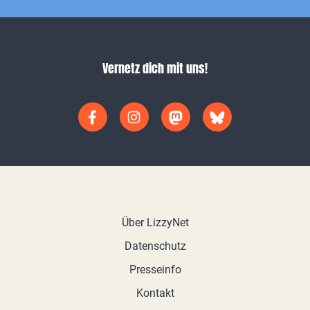
Vernetz dich mit uns!
Über LizzyNet
Datenschutz
Presseinfo
Kontakt