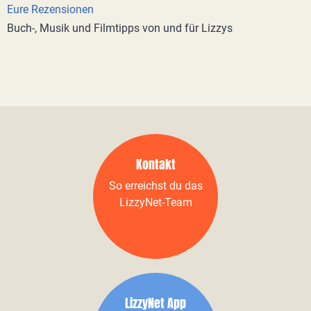
Eure Rezensionen
Buch-, Musik und Filmtipps von und für Lizzys
Kontakt
So erreichst du das
LizzyNet-Team
LizzyNet App