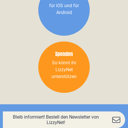
für iOS und für
Android
Spenden
So könnt ihr
LizzyNet
unterstützen
Bleib informiert! Bestell den Newsletter von
LizzyNet!