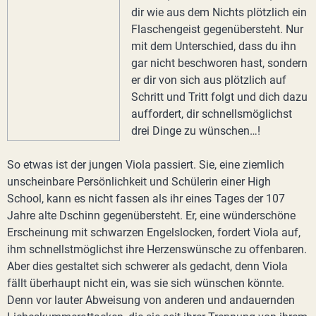
dir wie aus dem Nichts plötzlich ein
Flaschengeist gegenübersteht. Nur
mit dem Unterschied, dass du ihn
gar nicht beschworen hast, sondern
er dir von sich aus plötzlich auf
Schritt und Tritt folgt und dich dazu
auffordert, dir schnellsmöglichst
drei Dinge zu wünschen…!
So etwas ist der jungen Viola passiert. Sie, eine ziemlich
unscheinbare Persönlichkeit und Schülerin einer High
School, kann es nicht fassen als ihr eines Tages der 107
Jahre alte Dschinn gegenübersteht. Er, eine wünderschöne
Erscheinung mit schwarzen Engelslocken, fordert Viola auf,
ihm schnellstmöglichst ihre Herzenswünsche zu offenbaren.
Aber dies gestaltet sich schwerer als gedacht, denn Viola
fällt überhaupt nicht ein, was sie sich wünschen könnte.
Denn vor lauter Abweisung von anderen und andauernden