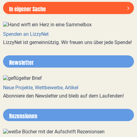
In eigener Sache
Spenden an LizzyNet
LizzyNet ist gemeinnützig. Wir freuen uns über jede Spende!
Newsletter
Neue Projekte, Wettbewerbe, Artikel
Abonniere den Newsletter und bleib auf dem Laufenden!
Rezensionen