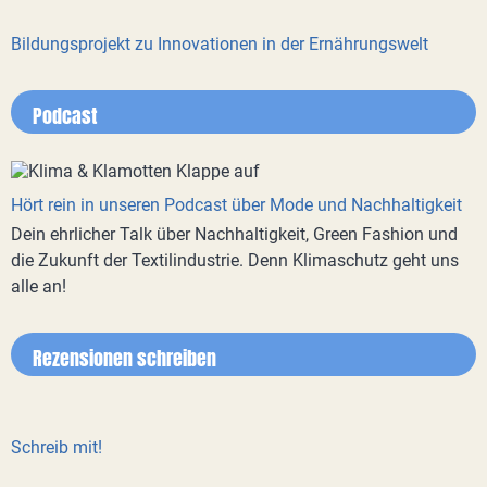
Bildungsprojekt zu Innovationen in der Ernährungswelt
Podcast
Hört rein in unseren Podcast über Mode und Nachhaltigkeit
Dein ehrlicher Talk über Nachhaltigkeit, Green Fashion und
die Zukunft der Textilindustrie. Denn Klimaschutz geht uns
alle an!
Rezensionen schreiben
Schreib mit!