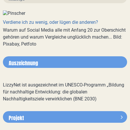
Verdiene ich zu wenig, oder lügen die anderen?
Warum auf Social Media alle mit Anfang 20 zur Oberschicht
gehören und warum Vergleiche unglücklich machen... Bild:
Pixabay, Petfoto
Auszeichnung
LizzyNet ist ausgezeichnet im UNESCO-Programm „Bildung
für nachhaltige Entwicklung: die globalen
Nachhaltigkeitsziele verwirklichen (BNE 2030)
Projekt