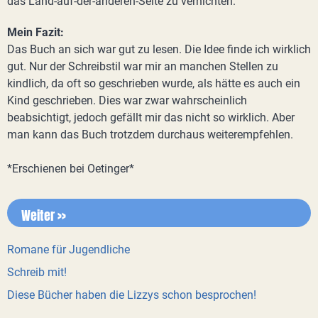
das Land-auf-der-anderen-Seite zu vernichten.
Mein Fazit:
Das Buch an sich war gut zu lesen. Die Idee finde ich wirklich
gut. Nur der Schreibstil war mir an manchen Stellen zu
kindlich, da oft so geschrieben wurde, als hätte es auch ein
Kind geschrieben. Dies war zwar wahrscheinlich
beabsichtigt, jedoch gefällt mir das nicht so wirklich. Aber
man kann das Buch trotzdem durchaus weiterempfehlen.
*Erschienen bei Oetinger*
Weiter >>
Romane für Jugendliche
Schreib mit!
Diese Bücher haben die Lizzys schon besprochen!