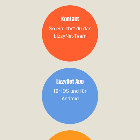
Kontakt
So erreichst du das
LizzyNet-Team
LizzyNet App
für iOS und für
Android