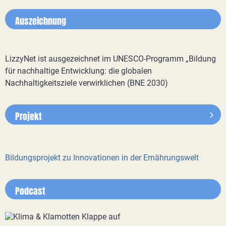
Auszeichnung
LizzyNet ist ausgezeichnet im UNESCO-Programm „Bildung
für nachhaltige Entwicklung: die globalen
Nachhaltigkeitsziele verwirklichen (BNE 2030)
Projekt
Bildungsprojekt zu Innovationen in der Ernährungswelt
Podcast