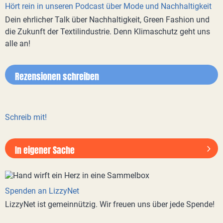
Hört rein in unseren Podcast über Mode und Nachhaltigkeit
Dein ehrlicher Talk über Nachhaltigkeit, Green Fashion und
die Zukunft der Textilindustrie. Denn Klimaschutz geht uns
alle an!
Rezensionen schreiben
Schreib mit!
In eigener Sache
Spenden an LizzyNet
LizzyNet ist gemeinnützig. Wir freuen uns über jede Spende!