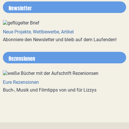
Newsletter
Neue Projekte, Wettbewerbe, Artikel
Abonniere den Newsletter und bleib auf dem Laufenden!
Rezensionen
Eure Rezensionen
Buch-, Musik und Filmtipps von und für Lizzys