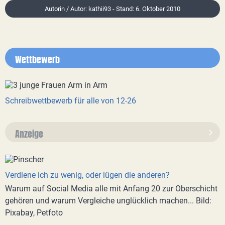
Autorin / Autor: kathii93 - Stand: 6. Oktober 2010
Wettbewerb
Schreibwettbewerb für alle von 12-26
Anzeige
Verdiene ich zu wenig, oder lügen die anderen?
Warum auf Social Media alle mit Anfang 20 zur Oberschicht
gehören und warum Vergleiche unglücklich machen... Bild:
Pixabay, Petfoto