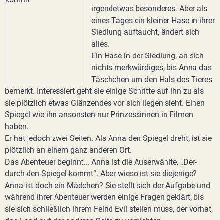
irgendetwas besonderes. Aber als
eines Tages ein kleiner Hase in ihrer
Siedlung auftaucht, ändert sich
alles.
Ein Hase in der Siedlung, an sich
nichts merkwürdiges, bis Anna das
Täschchen um den Hals des Tieres
bemerkt. Interessiert geht sie einige Schritte auf ihn zu als
sie plötzlich etwas Glänzendes vor sich liegen sieht. Einen
Spiegel wie ihn ansonsten nur Prinzessinnen in Filmen
haben.
Er hat jedoch zwei Seiten. Als Anna den Spiegel dreht, ist sie
plötzlich an einem ganz anderen Ort.
Das Abenteuer beginnt... Anna ist die Auserwählte, „Der-
durch-den-Spiegel-kommt“. Aber wieso ist sie diejenige?
Anna ist doch ein Mädchen? Sie stellt sich der Aufgabe und
während ihrer Abenteuer werden einige Fragen geklärt, bis
sie sich schließlich ihrem Feind Evil stellen muss, der vorhat,