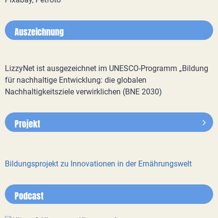
Auszeichnung
LizzyNet ist ausgezeichnet im UNESCO-Programm „Bildung
für nachhaltige Entwicklung: die globalen
Nachhaltigkeitsziele verwirklichen (BNE 2030)
Projekt
Bildungsprojekt zu Innovationen in der Ernährungswelt
Podcast