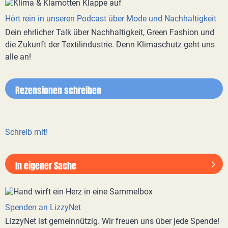
Hört rein in unseren Podcast über Mode und Nachhaltigkeit
Dein ehrlicher Talk über Nachhaltigkeit, Green Fashion und
die Zukunft der Textilindustrie. Denn Klimaschutz geht uns
alle an!
Rezensionen schreiben
Schreib mit!
In eigener Sache
Spenden an LizzyNet
LizzyNet ist gemeinnützig. Wir freuen uns über jede Spende!