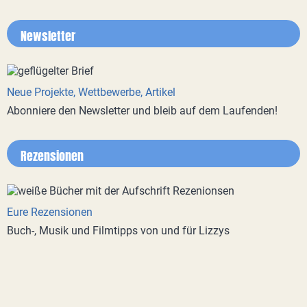
Newsletter
Neue Projekte, Wettbewerbe, Artikel
Abonniere den Newsletter und bleib auf dem Laufenden!
Rezensionen
Eure Rezensionen
Buch-, Musik und Filmtipps von und für Lizzys