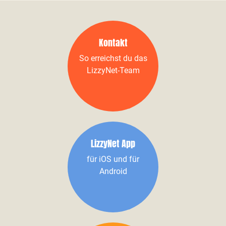
Kontakt
So erreichst du das
LizzyNet-Team
LizzyNet App
für iOS und für
Android