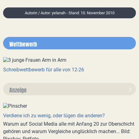
Autorin / Autor: yelanah - Stand: 10. November 2010
Wettbewerb
Schreibwettbewerb für alle von 12-26
Anzeige
Verdiene ich zu wenig, oder lügen die anderen?
Warum auf Social Media alle mit Anfang 20 zur Oberschicht
gehören und warum Vergleiche unglücklich machen... Bild:
Pixabay, Petfoto