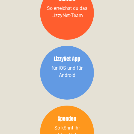
So erreichst du das
LizzyNet-Team
LizzyNet App
für iOS und für
Android
Spenden
So könnt ihr