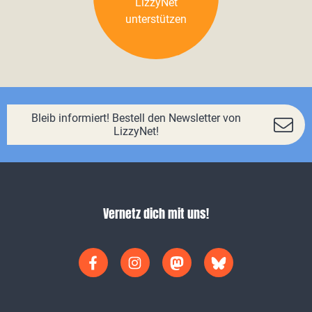
LizzyNet
unterstützen
Bleib informiert! Bestell den Newsletter von
LizzyNet!
Vernetz dich mit uns!