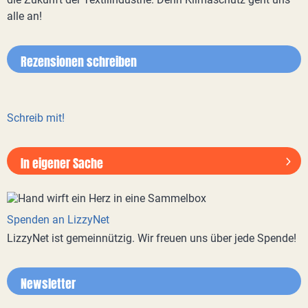
alle an!
Rezensionen schreiben
Schreib mit!
In eigener Sache
Spenden an LizzyNet
LizzyNet ist gemeinnützig. Wir freuen uns über jede Spende!
Newsletter