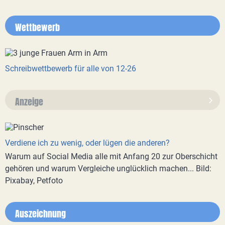
Wettbewerb
Schreibwettbewerb für alle von 12-26
Anzeige
Verdiene ich zu wenig, oder lügen die anderen?
Warum auf Social Media alle mit Anfang 20 zur Oberschicht
gehören und warum Vergleiche unglücklich machen... Bild:
Pixabay, Petfoto
Auszeichnung