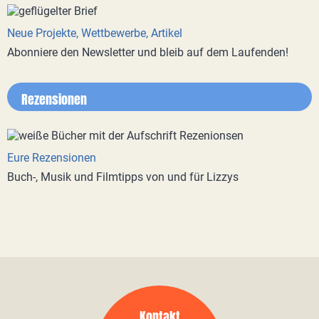
Neue Projekte, Wettbewerbe, Artikel
Abonniere den Newsletter und bleib auf dem Laufenden!
Rezensionen
Eure Rezensionen
Buch-, Musik und Filmtipps von und für Lizzys
Kontakt