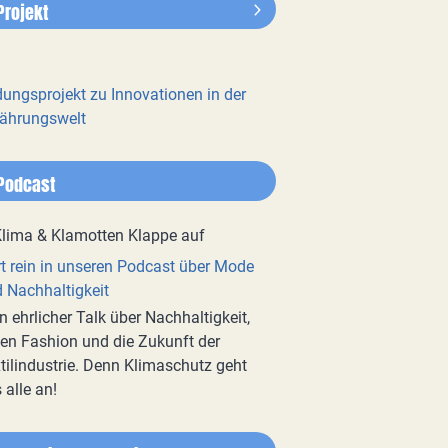
Projekt
dungsprojekt zu Innovationen in der
ährungswelt
Podcast
t rein in unseren Podcast über Mode
 Nachhaltigkeit
n ehrlicher Talk über Nachhaltigkeit,
en Fashion und die Zukunft der
tilindustrie. Denn Klimaschutz geht
 alle an!