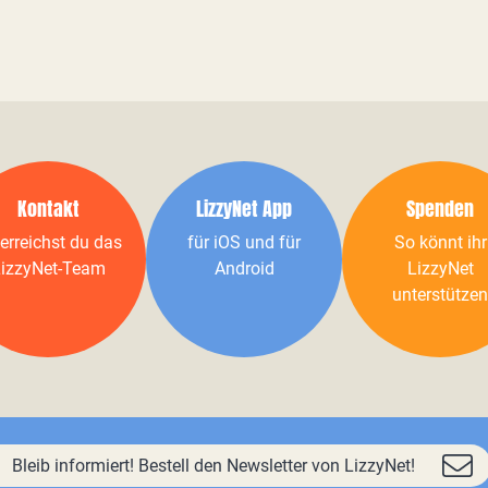
Kontakt
LizzyNet App
Spenden
erreichst du das
für iOS und für
So könnt ihr
izzyNet-Team
Android
LizzyNet
unterstützen
Bleib informiert! Bestell den Newsletter von LizzyNet!