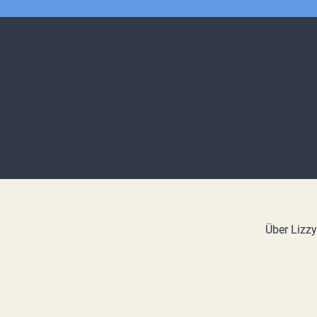
Über Lizz