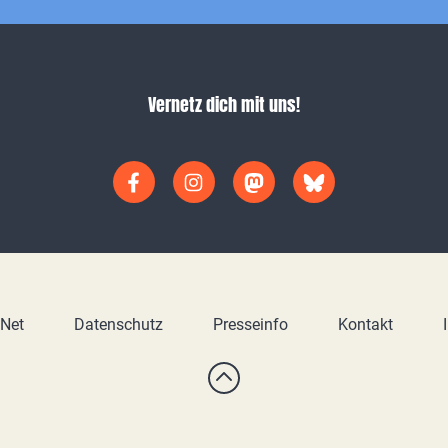
Vernetz dich mit uns!
yNet
Datenschutz
Presseinfo
Kontakt