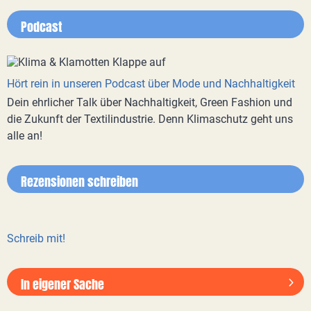
Podcast
Hört rein in unseren Podcast über Mode und Nachhaltigkeit
Dein ehrlicher Talk über Nachhaltigkeit, Green Fashion und
die Zukunft der Textilindustrie. Denn Klimaschutz geht uns
alle an!
Rezensionen schreiben
Schreib mit!
In eigener Sache