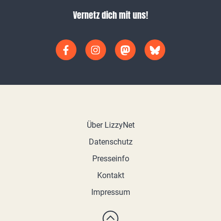
Vernetz dich mit uns!
Über LizzyNet
Datenschutz
Presseinfo
Kontakt
Impressum