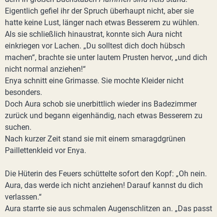
Eigentlich gefiel ihr der Spruch überhaupt nicht, aber sie
hatte keine Lust, länger nach etwas Besserem zu wühlen.
Als sie schließlich hinaustrat, konnte sich Aura nicht
einkriegen vor Lachen. „Du solltest dich doch hübsch
machen“, brachte sie unter lautem Prusten hervor, „und dich
nicht normal anziehen!“
Enya schnitt eine Grimasse. Sie mochte Kleider nicht
besonders.
Doch Aura schob sie unerbittlich wieder ins Badezimmer
zurück und begann eigenhändig, nach etwas Besserem zu
suchen.
Nach kurzer Zeit stand sie mit einem smaragdgrünen
Paillettenkleid vor Enya.
Die Hüterin des Feuers schüttelte sofort den Kopf: „Oh nein.
Aura, das werde ich nicht anziehen! Darauf kannst du dich
verlassen.“
Aura starrte sie aus schmalen Augenschlitzen an. „Das passt