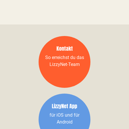
Kontakt
So erreichst du das
LizzyNet-Team
LizzyNet App
für iOS und für
Android