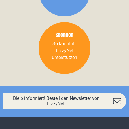
Spenden
So könnt ihr
LizzyNet
unterstützen
Bleib informiert! Bestell den Newsletter von
LizzyNet!