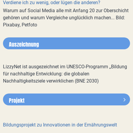
Verdiene ich zu wenig, oder lügen die anderen?
Warum auf Social Media alle mit Anfang 20 zur Oberschicht
gehören und warum Vergleiche unglücklich machen... Bild:
Pixabay, Petfoto
Auszeichnung
LizzyNet ist ausgezeichnet im UNESCO-Programm „Bildung
für nachhaltige Entwicklung: die globalen
Nachhaltigkeitsziele verwirklichen (BNE 2030)
Projekt
Bildungsprojekt zu Innovationen in der Ernährungswelt