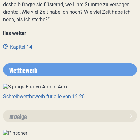
deshalb fragte sie flüsternd, weil ihre Stimme zu versagen
drohte: „Wie viel Zeit habe ich noch? Wie viel Zeit habe ich
noch, bis ich sterbe?“
lies weiter
Kapitel 14
Wettbewerb
Schreibwettbewerb für alle von 12-26
Anzeige