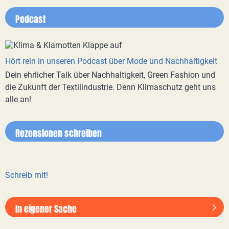
Podcast
Hört rein in unseren Podcast über Mode und Nachhaltigkeit
Dein ehrlicher Talk über Nachhaltigkeit, Green Fashion und
die Zukunft der Textilindustrie. Denn Klimaschutz geht uns
alle an!
Rezensionen schreiben
Schreib mit!
In eigener Sache