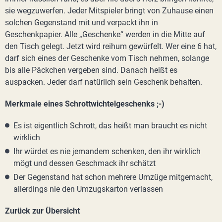
sie wegzuwerfen. Jeder Mitspieler bringt von Zuhause einen
solchen Gegenstand mit und verpackt ihn in
Geschenkpapier. Alle „Geschenke“ werden in die Mitte auf
den Tisch gelegt. Jetzt wird reihum gewürfelt. Wer eine 6 hat,
darf sich eines der Geschenke vom Tisch nehmen, solange
bis alle Päckchen vergeben sind. Danach heißt es
auspacken. Jeder darf natürlich sein Geschenk behalten.
Merkmale eines Schrottwichtelgeschenks ;-)
Es ist eigentlich Schrott, das heißt man braucht es nicht
wirklich
Ihr würdet es nie jemandem schenken, den ihr wirklich
mögt und dessen Geschmack ihr schätzt
Der Gegenstand hat schon mehrere Umzüge mitgemacht,
allerdings nie den Umzugskarton verlassen
Zurück zur Übersicht