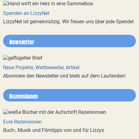
Spenden an LizzyNet
LizzyNet ist gemeinnützig. Wir freuen uns über jede Spende!
Newsletter
Neue Projekte, Wettbewerbe, Artikel
Abonniere den Newsletter und bleib auf dem Laufenden!
Rezensionen
Eure Rezensionen
Buch-, Musik und Filmtipps von und für Lizzys