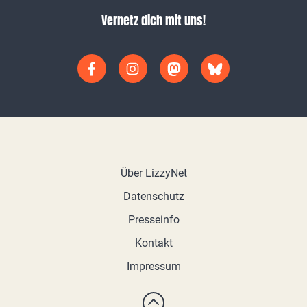
Vernetz dich mit uns!
Über LizzyNet
Datenschutz
Presseinfo
Kontakt
Impressum