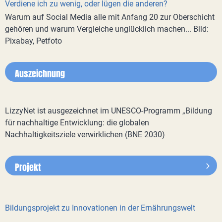
Verdiene ich zu wenig, oder lügen die anderen?
Warum auf Social Media alle mit Anfang 20 zur Oberschicht
gehören und warum Vergleiche unglücklich machen... Bild:
Pixabay, Petfoto
Auszeichnung
LizzyNet ist ausgezeichnet im UNESCO-Programm „Bildung
für nachhaltige Entwicklung: die globalen
Nachhaltigkeitsziele verwirklichen (BNE 2030)
Projekt
Bildungsprojekt zu Innovationen in der Ernährungswelt