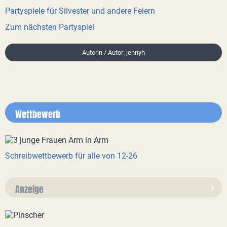
Partyspiele für Silvester und andere Feiern
Zum nächsten Partyspiel
Autorin / Autor: jennyh
Wettbewerb
Schreibwettbewerb für alle von 12-26
Anzeige