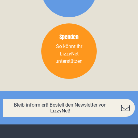
Spenden
So könnt ihr
LizzyNet
unterstützen
Bleib informiert! Bestell den Newsletter von
LizzyNet!