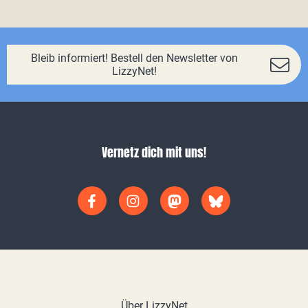
Bleib informiert! Bestell den Newsletter von
LizzyNet!
Vernetz dich mit uns!
Über LizzyNet