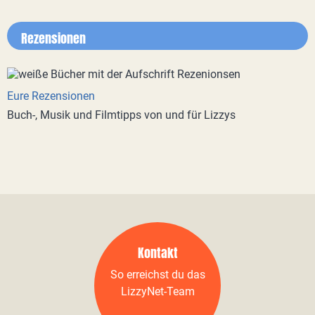
Rezensionen
Eure Rezensionen
Buch-, Musik und Filmtipps von und für Lizzys
Kontakt
So erreichst du das
LizzyNet-Team