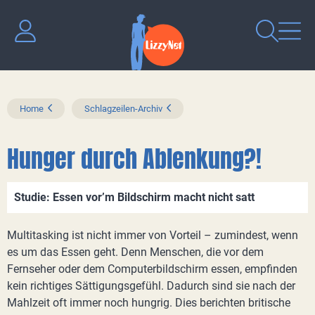
Home
Schlagzeilen-Archiv
Hunger durch Ablenkung?!
Studie: Essen vor’m Bildschirm macht nicht satt
Multitasking ist nicht immer von Vorteil – zumindest, wenn
es um das Essen geht. Denn Menschen, die vor dem
Fernseher oder dem Computerbildschirm essen, empfinden
kein richtiges Sättigungsgefühl. Dadurch sind sie nach der
Mahlzeit oft immer noch hungrig. Dies berichten britische