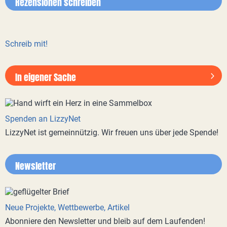
Rezensionen schreiben
Schreib mit!
In eigener Sache
Spenden an LizzyNet
LizzyNet ist gemeinnützig. Wir freuen uns über jede Spende!
Newsletter
Neue Projekte, Wettbewerbe, Artikel
Abonniere den Newsletter und bleib auf dem Laufenden!