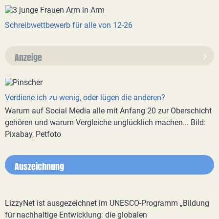
Schreibwettbewerb für alle von 12-26
Anzeige
Verdiene ich zu wenig, oder lügen die anderen?
Warum auf Social Media alle mit Anfang 20 zur Oberschicht
gehören und warum Vergleiche unglücklich machen... Bild:
Pixabay, Petfoto
Auszeichnung
LizzyNet ist ausgezeichnet im UNESCO-Programm „Bildung
für nachhaltige Entwicklung: die globalen