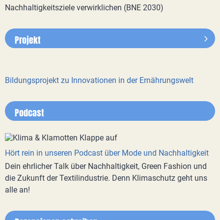
Nachhaltigkeitsziele verwirklichen (BNE 2030)
Projekt
Bildungsprojekt zu Innovationen in der Ernährungswelt
Podcast
Hört rein in unseren Podcast über Mode und Nachhaltigkeit
Dein ehrlicher Talk über Nachhaltigkeit, Green Fashion und
die Zukunft der Textilindustrie. Denn Klimaschutz geht uns
alle an!