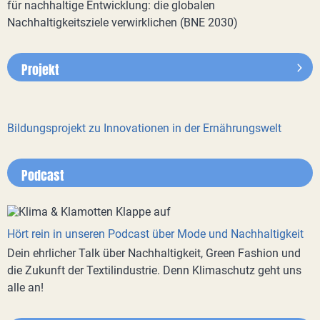
für nachhaltige Entwicklung: die globalen
Nachhaltigkeitsziele verwirklichen (BNE 2030)
Projekt
Bildungsprojekt zu Innovationen in der Ernährungswelt
Podcast
Hört rein in unseren Podcast über Mode und Nachhaltigkeit
Dein ehrlicher Talk über Nachhaltigkeit, Green Fashion und
die Zukunft der Textilindustrie. Denn Klimaschutz geht uns
alle an!