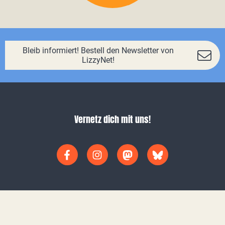
Bleib informiert! Bestell den Newsletter von
LizzyNet!
Vernetz dich mit uns!