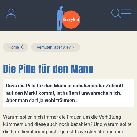
Home
Verhüten, aber wie?
Die Pille für den Mann
Dass die Pille für den Mann in naheliegender Zukunft
auf den Markt kommt, ist äußerst unwahrscheinlich.
Aber man darf ja wohl träumen…
Warum sollen sich immer die Frauen um die Verhütung
kümmern und diese auch noch bezahlen? Und warum sollte
die Familienplanung nicht gerecht zwischen ihr und ihm