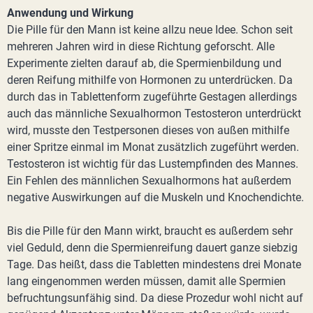
Anwendung und Wirkung
Die Pille für den Mann ist keine allzu neue Idee. Schon seit
mehreren Jahren wird in diese Richtung geforscht. Alle
Experimente zielten darauf ab, die Spermienbildung und
deren Reifung mithilfe von Hormonen zu unterdrücken. Da
durch das in Tablettenform zugeführte Gestagen allerdings
auch das männliche Sexualhormon Testosteron unterdrückt
wird, musste den Testpersonen dieses von außen mithilfe
einer Spritze einmal im Monat zusätzlich zugeführt werden.
Testosteron ist wichtig für das Lustempfinden des Mannes.
Ein Fehlen des männlichen Sexualhormons hat außerdem
negative Auswirkungen auf die Muskeln und Knochendichte.
Bis die Pille für den Mann wirkt, braucht es außerdem sehr
viel Geduld, denn die Spermienreifung dauert ganze siebzig
Tage. Das heißt, dass die Tabletten mindestens drei Monate
lang eingenommen werden müssen, damit alle Spermien
befruchtungsunfähig sind. Da diese Prozedur wohl nicht auf