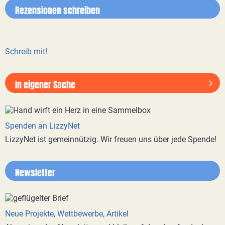
Rezensionen schreiben
Schreib mit!
In eigener Sache
Spenden an LizzyNet
LizzyNet ist gemeinnützig. Wir freuen uns über jede Spende!
Newsletter
Neue Projekte, Wettbewerbe, Artikel