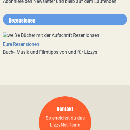
Abonniere den Newsletter und bleib auf dem Laufenden!
Rezensionen
Eure Rezensionen
Buch-, Musik und Filmtipps von und für Lizzys
Kontakt
So erreichst du das
LizzyNet-Team