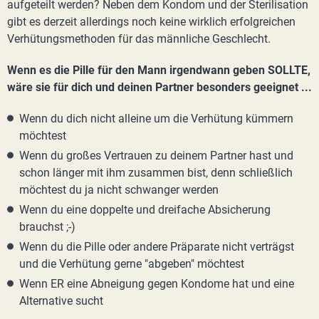
aufgeteilt werden? Neben dem Kondom und der Sterilisation
gibt es derzeit allerdings noch keine wirklich erfolgreichen
Verhütungsmethoden für das männliche Geschlecht.
Wenn es die Pille für den Mann irgendwann geben SOLLTE,
wäre sie für dich und deinen Partner besonders geeignet ...
Wenn du dich nicht alleine um die Verhütung kümmern
möchtest
Wenn du großes Vertrauen zu deinem Partner hast und
schon länger mit ihm zusammen bist, denn schließlich
möchtest du ja nicht schwanger werden
Wenn du eine doppelte und dreifache Absicherung
brauchst ;-)
Wenn du die Pille oder andere Präparate nicht verträgst
und die Verhütung gerne "abgeben" möchtest
Wenn ER eine Abneigung gegen Kondome hat und eine
Alternative sucht