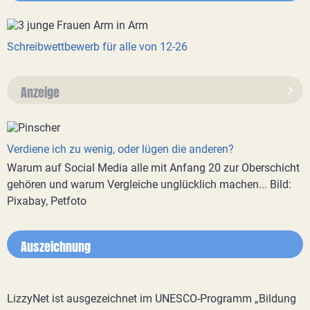
Schreibwettbewerb für alle von 12-26
Anzeige
Verdiene ich zu wenig, oder lügen die anderen?
Warum auf Social Media alle mit Anfang 20 zur Oberschicht
gehören und warum Vergleiche unglücklich machen... Bild:
Pixabay, Petfoto
Auszeichnung
LizzyNet ist ausgezeichnet im UNESCO-Programm „Bildung