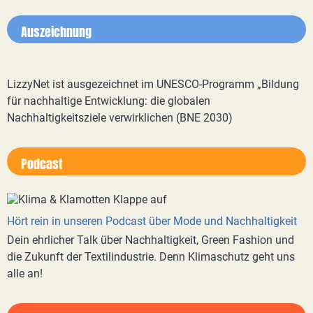
Auszeichnung
LizzyNet ist ausgezeichnet im UNESCO-Programm „Bildung
für nachhaltige Entwicklung: die globalen
Nachhaltigkeitsziele verwirklichen (BNE 2030)
Podcast
Hört rein in unseren Podcast über Mode und Nachhaltigkeit
Dein ehrlicher Talk über Nachhaltigkeit, Green Fashion und
die Zukunft der Textilindustrie. Denn Klimaschutz geht uns
alle an!