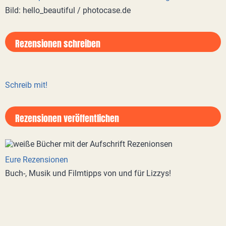
Bild: hello_beautiful / photocase.de
Rezensionen schreiben
Schreib mit!
Rezensionen veröffentlichen
Eure Rezensionen
Buch-, Musik und Filmtipps von und für Lizzys!