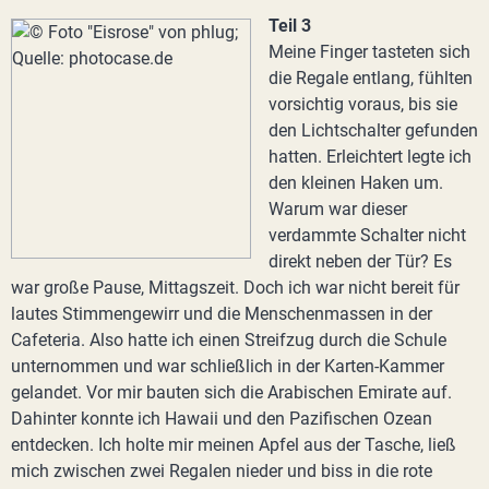
Teil 3
Meine Finger tasteten sich
die Regale entlang, fühlten
vorsichtig voraus, bis sie
den Lichtschalter gefunden
hatten. Erleichtert legte ich
den kleinen Haken um.
Warum war dieser
verdammte Schalter nicht
direkt neben der Tür? Es
war große Pause, Mittagszeit. Doch ich war nicht bereit für
lautes Stimmengewirr und die Menschenmassen in der
Cafeteria. Also hatte ich einen Streifzug durch die Schule
unternommen und war schließlich in der Karten-Kammer
gelandet. Vor mir bauten sich die Arabischen Emirate auf.
Dahinter konnte ich Hawaii und den Pazifischen Ozean
entdecken. Ich holte mir meinen Apfel aus der Tasche, ließ
mich zwischen zwei Regalen nieder und biss in die rote