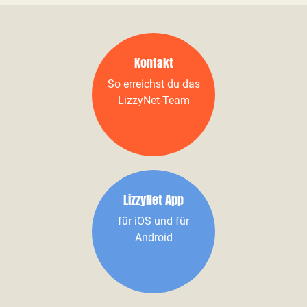
Kontakt
So erreichst du das
LizzyNet-Team
LizzyNet App
für iOS und für
Android