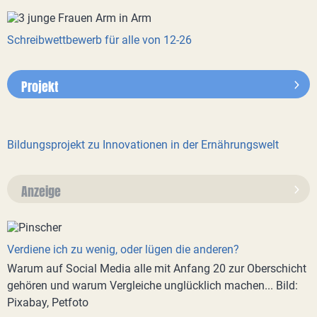
Schreibwettbewerb für alle von 12-26
Projekt
Bildungsprojekt zu Innovationen in der Ernährungswelt
Anzeige
Verdiene ich zu wenig, oder lügen die anderen?
Warum auf Social Media alle mit Anfang 20 zur Oberschicht
gehören und warum Vergleiche unglücklich machen... Bild:
Pixabay, Petfoto