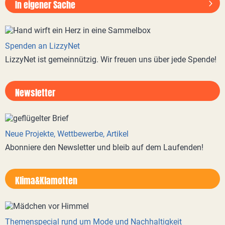
In eigener Sache
Spenden an LizzyNet
LizzyNet ist gemeinnützig. Wir freuen uns über jede Spende!
Newsletter
Neue Projekte, Wettbewerbe, Artikel
Abonniere den Newsletter und bleib auf dem Laufenden!
Klima&Klamotten
Themenspecial rund um Mode und Nachhaltigkeit