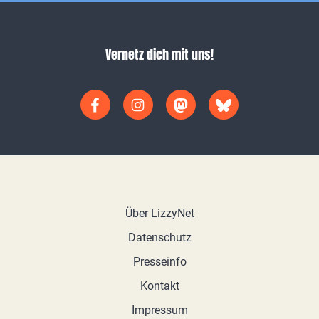
Vernetz dich mit uns!
Über LizzyNet
Datenschutz
Presseinfo
Kontakt
Impressum