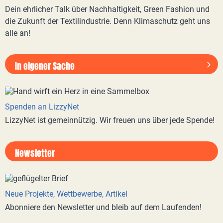
Dein ehrlicher Talk über Nachhaltigkeit, Green Fashion und
die Zukunft der Textilindustrie. Denn Klimaschutz geht uns
alle an!
In eigener Sache
Spenden an LizzyNet
LizzyNet ist gemeinnützig. Wir freuen uns über jede Spende!
Newsletter
Neue Projekte, Wettbewerbe, Artikel
Abonniere den Newsletter und bleib auf dem Laufenden!