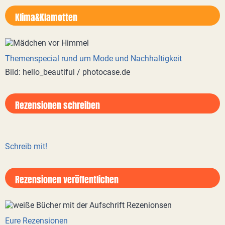
Klima&Klamotten
Themenspecial rund um Mode und Nachhaltigkeit
Bild: hello_beautiful / photocase.de
Rezensionen schreiben
Schreib mit!
Rezensionen veröffentlichen
Eure Rezensionen