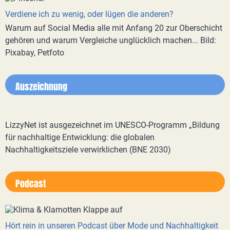
Verdiene ich zu wenig, oder lügen die anderen?
Warum auf Social Media alle mit Anfang 20 zur Oberschicht
gehören und warum Vergleiche unglücklich machen... Bild:
Pixabay, Petfoto
Auszeichnung
LizzyNet ist ausgezeichnet im UNESCO-Programm „Bildung
für nachhaltige Entwicklung: die globalen
Nachhaltigkeitsziele verwirklichen (BNE 2030)
Podcast
Hört rein in unseren Podcast über Mode und Nachhaltigkeit