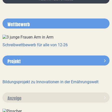
Wettbewerb
Schreibwettbewerb für alle von 12-26
Projekt
Bildungsprojekt zu Innovationen in der Ernährungswelt
Anzeige