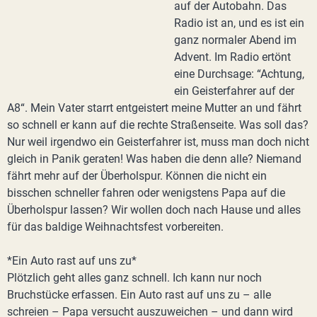
auf der Autobahn. Das
Radio ist an, und es ist ein
ganz normaler Abend im
Advent. Im Radio ertönt
eine Durchsage: “Achtung,
ein Geisterfahrer auf der
A8“. Mein Vater starrt entgeistert meine Mutter an und fährt
so schnell er kann auf die rechte Straßenseite. Was soll das?
Nur weil irgendwo ein Geisterfahrer ist, muss man doch nicht
gleich in Panik geraten! Was haben die denn alle? Niemand
fährt mehr auf der Überholspur. Können die nicht ein
bisschen schneller fahren oder wenigstens Papa auf die
Überholspur lassen? Wir wollen doch nach Hause und alles
für das baldige Weihnachtsfest vorbereiten.
*Ein Auto rast auf uns zu*
Plötzlich geht alles ganz schnell. Ich kann nur noch
Bruchstücke erfassen. Ein Auto rast auf uns zu – alle
schreien – Papa versucht auszuweichen – und dann wird