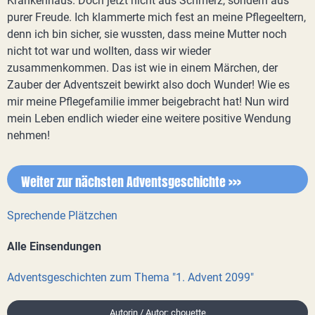
Krankenhaus. Doch jetzt nicht aus Schmerz, sondern aus
purer Freude. Ich klammerte mich fest an meine Pflegeeltern,
denn ich bin sicher, sie wussten, dass meine Mutter noch
nicht tot war und wollten, dass wir wieder
zusammenkommen. Das ist wie in einem Märchen, der
Zauber der Adventszeit bewirkt also doch Wunder! Wie es
mir meine Pflegefamilie immer beigebracht hat! Nun wird
mein Leben endlich wieder eine weitere positive Wendung
nehmen!
Weiter zur nächsten Adventsgeschichte >>>
Sprechende Plätzchen
Alle Einsendungen
Adventsgeschichten zum Thema "1. Advent 2099"
Autorin / Autor: chouette