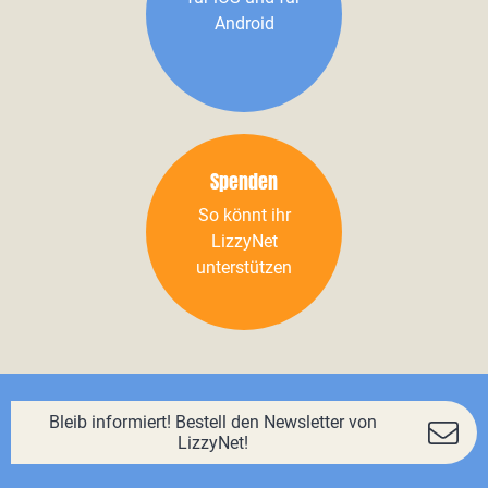
Android
Spenden
So könnt ihr
LizzyNet
unterstützen
Bleib informiert! Bestell den Newsletter von
LizzyNet!