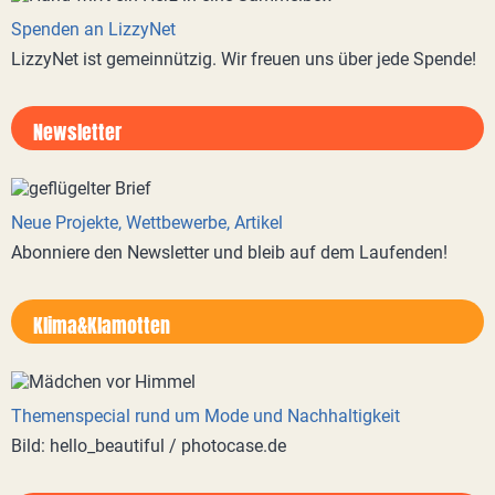
Spenden an LizzyNet
LizzyNet ist gemeinnützig. Wir freuen uns über jede Spende!
Newsletter
Neue Projekte, Wettbewerbe, Artikel
Abonniere den Newsletter und bleib auf dem Laufenden!
Klima&Klamotten
Themenspecial rund um Mode und Nachhaltigkeit
Bild: hello_beautiful / photocase.de