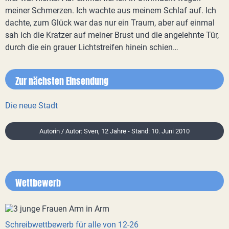
meiner Schmerzen. Ich wachte aus meinem Schlaf auf. Ich
dachte, zum Glück war das nur ein Traum, aber auf einmal
sah ich die Kratzer auf meiner Brust und die angelehnte Tür,
durch die ein grauer Lichtstreifen hinein schien…
Zur nächsten Einsendung
Die neue Stadt
Autorin / Autor: Sven, 12 Jahre - Stand: 10. Juni 2010
Wettbewerb
Schreibwettbewerb für alle von 12-26