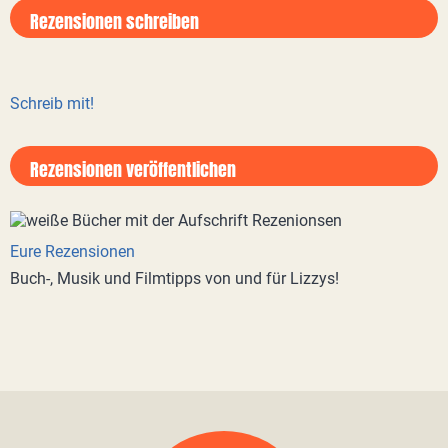
Rezensionen schreiben
Schreib mit!
Rezensionen veröffentlichen
Eure Rezensionen
Buch-, Musik und Filmtipps von und für Lizzys!