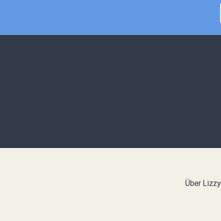
Über Lizz