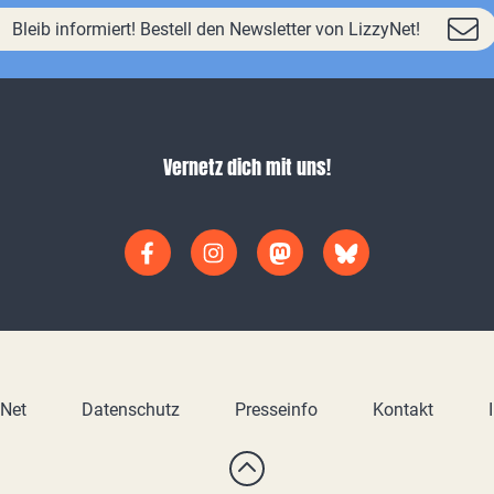
Bleib informiert! Bestell den Newsletter von LizzyNet!
Vernetz dich mit uns!
yNet
Datenschutz
Presseinfo
Kontakt