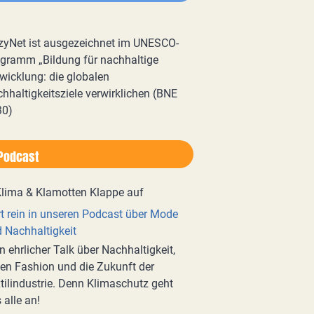
zyNet ist ausgezeichnet im UNESCO-
gramm „Bildung für nachhaltige
wicklung: die globalen
hhaltigkeitsziele verwirklichen (BNE
30)
Podcast
t rein in unseren Podcast über Mode
 Nachhaltigkeit
n ehrlicher Talk über Nachhaltigkeit,
en Fashion und die Zukunft der
tilindustrie. Denn Klimaschutz geht
 alle an!