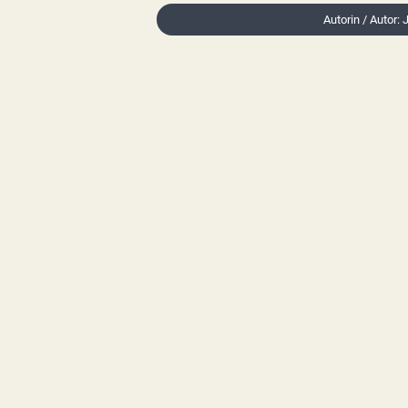
Autorin / Autor: 