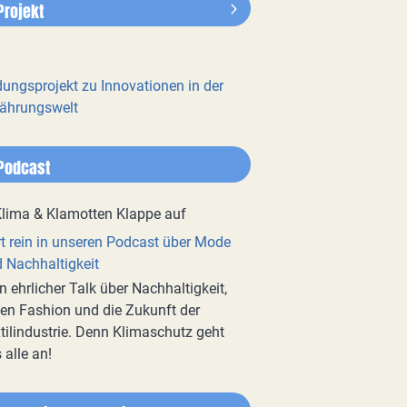
Projekt
dungsprojekt zu Innovationen in der
ährungswelt
Podcast
t rein in unseren Podcast über Mode
 Nachhaltigkeit
n ehrlicher Talk über Nachhaltigkeit,
en Fashion und die Zukunft der
tilindustrie. Denn Klimaschutz geht
 alle an!