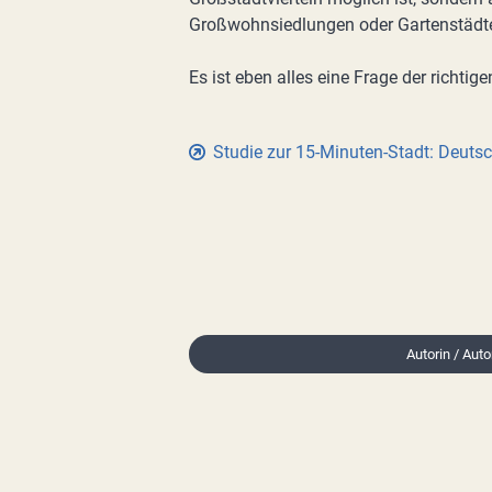
Großwohnsiedlungen oder Gartenstädt
Es ist eben alles eine Frage der richtige
Studie zur 15-Minuten-Stadt: Deutsc
Autorin / Auto