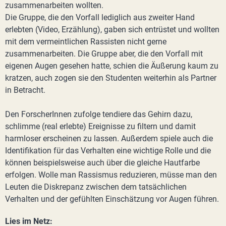
zusammenarbeiten wollten.
Die Gruppe, die den Vorfall lediglich aus zweiter Hand
erlebten (Video, Erzählung), gaben sich entrüstet und wollten
mit dem vermeintlichen Rassisten nicht gerne
zusammenarbeiten. Die Gruppe aber, die den Vorfall mit
eigenen Augen gesehen hatte, schien die Äußerung kaum zu
kratzen, auch zogen sie den Studenten weiterhin als Partner
in Betracht.
Den ForscherInnen zufolge tendiere das Gehirn dazu,
schlimme (real erlebte) Ereignisse zu filtern und damit
harmloser erscheinen zu lassen. Außerdem spiele auch die
Identifikation für das Verhalten eine wichtige Rolle und die
können beispielsweise auch über die gleiche Hautfarbe
erfolgen. Wolle man Rassismus reduzieren, müsse man den
Leuten die Diskrepanz zwischen dem tatsächlichen
Verhalten und der gefühlten Einschätzung vor Augen führen.
Lies im Netz: