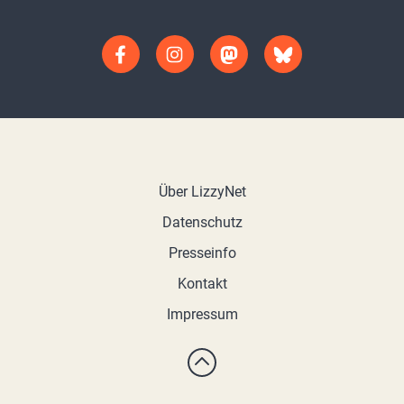
Über LizzyNet
Datenschutz
Presseinfo
Kontakt
Impressum