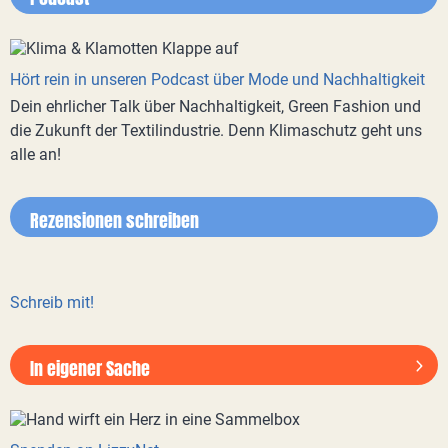
Hört rein in unseren Podcast über Mode und Nachhaltigkeit
Dein ehrlicher Talk über Nachhaltigkeit, Green Fashion und
die Zukunft der Textilindustrie. Denn Klimaschutz geht uns
alle an!
Rezensionen schreiben
Schreib mit!
In eigener Sache