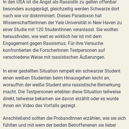
In den USA ist die Angst als RassistIn zu gelten offenbar
besonders ausgeprägt, gleichzeitig werden Schwarze dort
nach wie vor diskriminiert. Dieses Paradoxon hat
WissenschaftlerInnen der Yale Universität in New Haven zu
einer Studie mit 120 StudentInnen veranlasst. Sie wollten
herausfinden, wie weit es wirklich her ist mit dem
Engagement gegen Rassismus. Für ihre Versuche
konfrontierten die ForscherInnen Testpersonen auf
verschiedene Weise mit rassistischen Äußerungen.
In einer gestellten Situation rempelt ein schwarzer Student
einen weißen Studenten beim Hinausgehen leicht an,
woraufhin der weiße Student eine rassistische Bemerkung
macht. Die Testpersonen erlebten diese Situation teilweise
direkt, teilweise bekamen sie davon erzählt oder es wurde
ihnen ein Video des Vorfalls gezeigt.
Anschließend sollten die ProbandInnen erzählen, wie sie sich
fühlten und mit wem der beiden Betroffenenen sie lieber