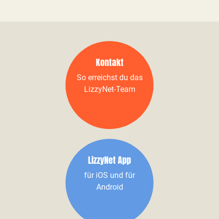
Kontakt
So erreichst du das
LizzyNet-Team
LizzyNet App
für iOS und für
Android