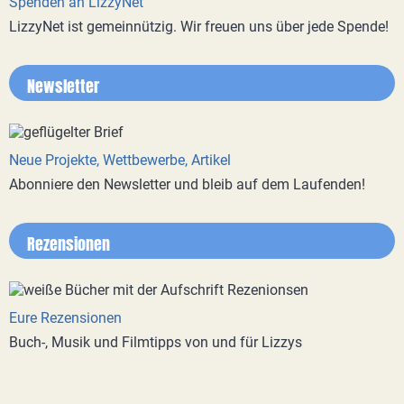
Spenden an LizzyNet
LizzyNet ist gemeinnützig. Wir freuen uns über jede Spende!
Newsletter
Neue Projekte, Wettbewerbe, Artikel
Abonniere den Newsletter und bleib auf dem Laufenden!
Rezensionen
Eure Rezensionen
Buch-, Musik und Filmtipps von und für Lizzys