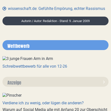
wissenschaft.de: Gefühlte Empörung, echter Rassismus
Autorin / Autor: Redaktion - Stand: 9. Januar 2009
Wettbewerb
Schreibwettbewerb für alle von 12-26
Anzeige
Verdiene ich zu wenig, oder lügen die anderen?
Warum auf Social Media alle mit Anfang 20 zur Oberschicht