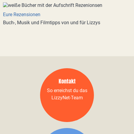
Eure Rezensionen
Buch-, Musik und Filmtipps von und für Lizzys
Kontakt
So erreichst du das
LizzyNet-Team