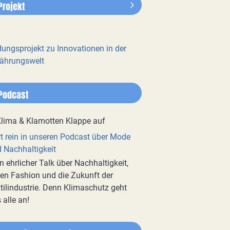
Projekt
dungsprojekt zu Innovationen in der
ährungswelt
Podcast
t rein in unseren Podcast über Mode
 Nachhaltigkeit
n ehrlicher Talk über Nachhaltigkeit,
en Fashion und die Zukunft der
tilindustrie. Denn Klimaschutz geht
 alle an!