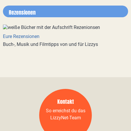
Rezensionen
Eure Rezensionen
Buch-, Musik und Filmtipps von und für Lizzys
Kontakt
So erreichst du das
LizzyNet-Team