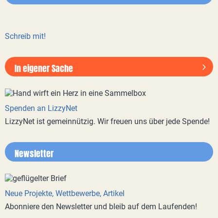
Schreib mit!
In eigener Sache
Spenden an LizzyNet
LizzyNet ist gemeinnützig. Wir freuen uns über jede Spende!
Newsletter
Neue Projekte, Wettbewerbe, Artikel
Abonniere den Newsletter und bleib auf dem Laufenden!