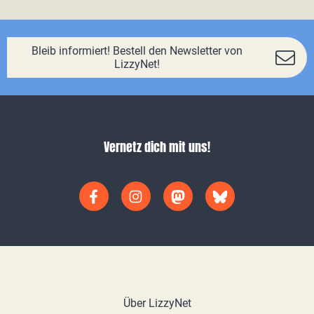
Bleib informiert! Bestell den Newsletter von
LizzyNet!
Vernetz dich mit uns!
Über LizzyNet