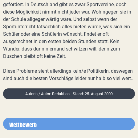
gefördert. In Deutschland gibt es zwar Sportvereine, doch
diese Möglichkeit nimmt nicht jeder war. Wohingegen sie in
der Schule allgegenwärtig wäre. Und selbst wenn der
Sportunterricht tatsächlich alles bieten würde, was sich ein
Schüler oder eine Schülerin wünscht, findet er oft
ausgerechnet in den ersten beiden Stunden statt. Kein
Wunder, dass dann niemand schwitzen will, denn zum
Duschen bleibt oft keine Zeit.
Diese Probleme sieht allerdings kein/e PolitikerIn, deswegen
sind auch die besten Vorschläge leider nur halb so viel wert...
Autorin / Autor: Redaktion - Stand: 25. August 2009
Wettbewerb