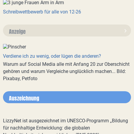
Schreibwettbewerb für alle von 12-26
Anzeige
Verdiene ich zu wenig, oder lügen die anderen?
Warum auf Social Media alle mit Anfang 20 zur Oberschicht
gehören und warum Vergleiche unglücklich machen... Bild:
Pixabay, Petfoto
Auszeichnung
LizzyNet ist ausgezeichnet im UNESCO-Programm „Bildung
für nachhaltige Entwicklung: die globalen