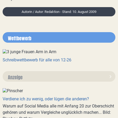
Autorin / Autor: Redaktion - Stand: 10. August 2009
Wettbewerb
Schreibwettbewerb für alle von 12-26
Anzeige
Verdiene ich zu wenig, oder lügen die anderen?
Warum auf Social Media alle mit Anfang 20 zur Oberschicht
gehören und warum Vergleiche unglücklich machen... Bild: