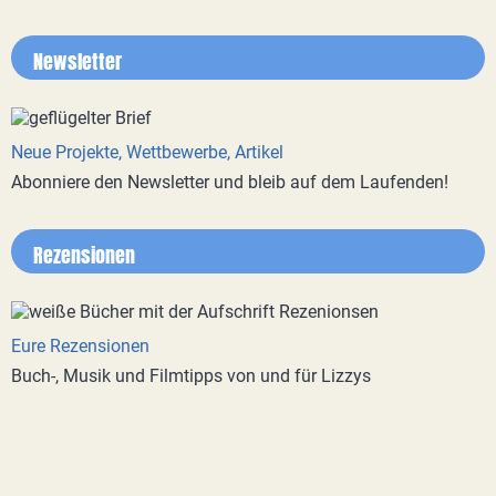
Newsletter
Neue Projekte, Wettbewerbe, Artikel
Abonniere den Newsletter und bleib auf dem Laufenden!
Rezensionen
Eure Rezensionen
Buch-, Musik und Filmtipps von und für Lizzys