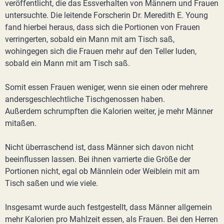
veröffentlicht, die das Essverhalten von Männern und Frauen
untersuchte. Die leitende Forscherin Dr. Meredith E. Young
fand hierbei heraus, dass sich die Portionen von Frauen
verringerten, sobald ein Mann mit am Tisch saß,
wohingegen sich die Frauen mehr auf den Teller luden,
sobald ein Mann mit am Tisch saß.
Somit essen Frauen weniger, wenn sie einen oder mehrere
andersgeschlechtliche Tischgenossen haben.
Außerdem schrumpften die Kalorien weiter, je mehr Männer
mitaßen.
Nicht überraschend ist, dass Männer sich davon nicht
beeinflussen lassen. Bei ihnen varrierte die Größe der
Portionen nicht, egal ob Männlein oder Weiblein mit am
Tisch saßen und wie viele.
Insgesamt wurde auch festgestellt, dass Männer allgemein
mehr Kalorien pro Mahlzeit essen, als Frauen. Bei den Herren