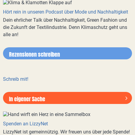
Hört rein in unseren Podcast über Mode und Nachhaltigkeit
Dein ehrlicher Talk über Nachhaltigkeit, Green Fashion und
die Zukunft der Textilindustrie. Denn Klimaschutz geht uns
alle an!
Rezensionen schreiben
Schreib mit!
In eigener Sache
Spenden an LizzyNet
LizzyNet ist gemeinnützig. Wir freuen uns über jede Spende!