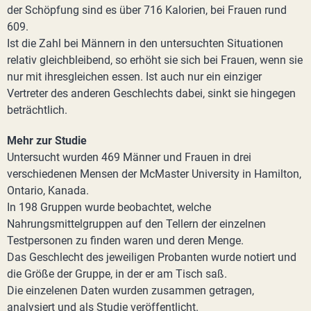
der Schöpfung sind es über 716 Kalorien, bei Frauen rund
609.
Ist die Zahl bei Männern in den untersuchten Situationen
relativ gleichbleibend, so erhöht sie sich bei Frauen, wenn sie
nur mit ihresgleichen essen. Ist auch nur ein einziger
Vertreter des anderen Geschlechts dabei, sinkt sie hingegen
beträchtlich.
Mehr zur Studie
Untersucht wurden 469 Männer und Frauen in drei
verschiedenen Mensen der McMaster University in Hamilton,
Ontario, Kanada.
In 198 Gruppen wurde beobachtet, welche
Nahrungsmittelgruppen auf den Tellern der einzelnen
Testpersonen zu finden waren und deren Menge.
Das Geschlecht des jeweiligen Probanten wurde notiert und
die Größe der Gruppe, in der er am Tisch saß.
Die einzelenen Daten wurden zusammen getragen,
analysiert und als Studie veröffentlicht.