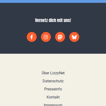
Vernetz dich mit uns!
Über LizzyNet
Datenschutz
Presseinfo
Kontakt
Impressum