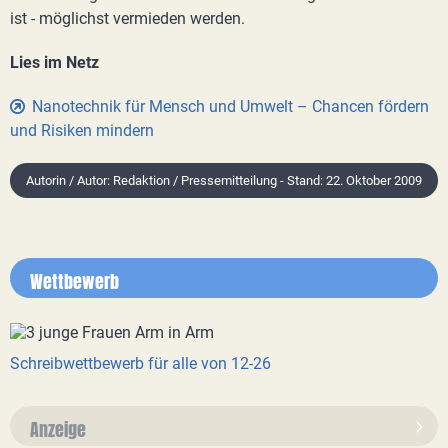
ist - möglichst vermieden werden.
Lies im Netz
Nanotechnik für Mensch und Umwelt – Chancen fördern
und Risiken mindern
Autorin / Autor: Redaktion / Pressemitteilung - Stand: 22. Oktober 2009
Wettbewerb
Schreibwettbewerb für alle von 12-26
Anzeige