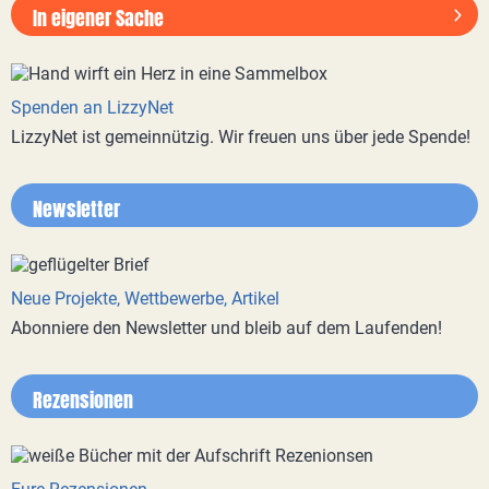
In eigener Sache
Spenden an LizzyNet
LizzyNet ist gemeinnützig. Wir freuen uns über jede Spende!
Newsletter
Neue Projekte, Wettbewerbe, Artikel
Abonniere den Newsletter und bleib auf dem Laufenden!
Rezensionen