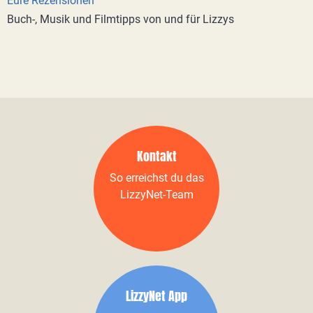
Eure Rezensionen
Buch-, Musik und Filmtipps von und für Lizzys
Kontakt
So erreichst du das
LizzyNet-Team
LizzyNet App