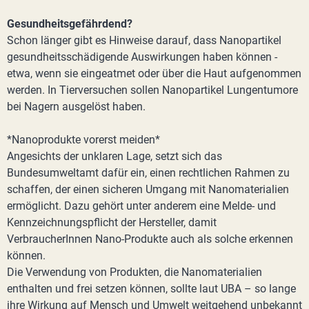
Gesundheitsgefährdend?
Schon länger gibt es Hinweise darauf, dass Nanopartikel
gesundheitsschädigende Auswirkungen haben können -
etwa, wenn sie eingeatmet oder über die Haut aufgenommen
werden. In Tierversuchen sollen Nanopartikel Lungentumore
bei Nagern ausgelöst haben.
*Nanoprodukte vorerst meiden*
Angesichts der unklaren Lage, setzt sich das
Bundesumweltamt dafür ein, einen rechtlichen Rahmen zu
schaffen, der einen sicheren Umgang mit Nanomaterialien
ermöglicht. Dazu gehört unter anderem eine Melde- und
Kennzeichnungspflicht der Hersteller, damit
VerbraucherInnen Nano-Produkte auch als solche erkennen
können.
Die Verwendung von Produkten, die Nanomaterialien
enthalten und frei setzen können, sollte laut UBA – so lange
ihre Wirkung auf Mensch und Umwelt weitgehend unbekannt