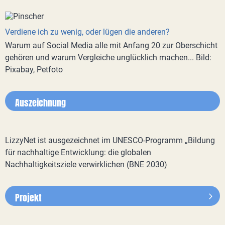
Verdiene ich zu wenig, oder lügen die anderen?
Warum auf Social Media alle mit Anfang 20 zur Oberschicht
gehören und warum Vergleiche unglücklich machen... Bild:
Pixabay, Petfoto
Auszeichnung
LizzyNet ist ausgezeichnet im UNESCO-Programm „Bildung
für nachhaltige Entwicklung: die globalen
Nachhaltigkeitsziele verwirklichen (BNE 2030)
Projekt