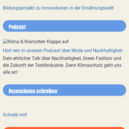
Bildungsprojekt zu Innovationen in der Ernährungswelt
Podcast
Hört rein in unseren Podcast über Mode und Nachhaltigkeit
Dein ehrlicher Talk über Nachhaltigkeit, Green Fashion und
die Zukunft der Textilindustrie. Denn Klimaschutz geht uns
alle an!
Rezensionen schreiben
Schreib mit!