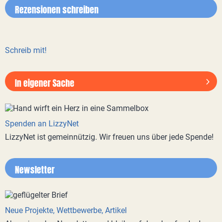
Rezensionen schreiben
Schreib mit!
In eigener Sache
Spenden an LizzyNet
LizzyNet ist gemeinnützig. Wir freuen uns über jede Spende!
Newsletter
Neue Projekte, Wettbewerbe, Artikel