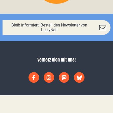
Bleib informiert! Bestell den Newsletter von
LizzyNet!
Vernetz dich mit uns!