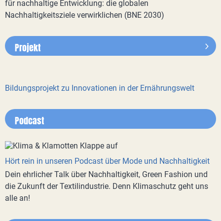
für nachhaltige Entwicklung: die globalen
Nachhaltigkeitsziele verwirklichen (BNE 2030)
Projekt
Bildungsprojekt zu Innovationen in der Ernährungswelt
Podcast
Hört rein in unseren Podcast über Mode und Nachhaltigkeit
Dein ehrlicher Talk über Nachhaltigkeit, Green Fashion und
die Zukunft der Textilindustrie. Denn Klimaschutz geht uns
alle an!