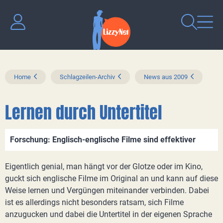
Home
Schlagzeilen-Archiv
News aus 2009
Lernen durch Untertitel
Forschung: Englisch-englische Filme sind effektiver
Eigentlich genial, man hängt vor der Glotze oder im Kino,
guckt sich englische Filme im Original an und kann auf diese
Weise lernen und Vergüngen miteinander verbinden. Dabei
ist es allerdings nicht besonders ratsam, sich Filme
anzugucken und dabei die Untertitel in der eigenen Sprache