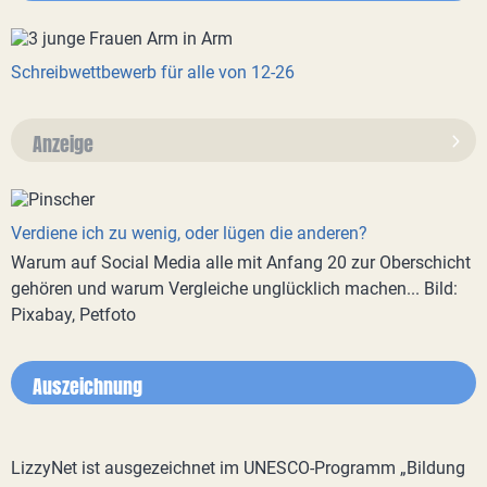
Schreibwettbewerb für alle von 12-26
Anzeige
Verdiene ich zu wenig, oder lügen die anderen?
Warum auf Social Media alle mit Anfang 20 zur Oberschicht
gehören und warum Vergleiche unglücklich machen... Bild:
Pixabay, Petfoto
Auszeichnung
LizzyNet ist ausgezeichnet im UNESCO-Programm „Bildung