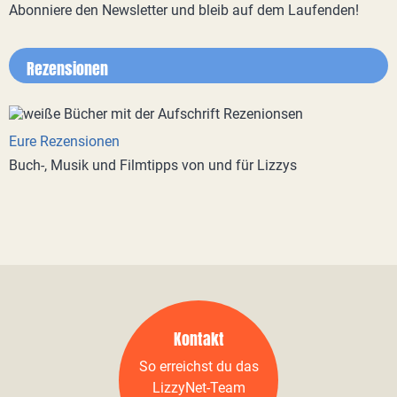
Abonniere den Newsletter und bleib auf dem Laufenden!
Rezensionen
Eure Rezensionen
Buch-, Musik und Filmtipps von und für Lizzys
Kontakt
So erreichst du das
LizzyNet-Team