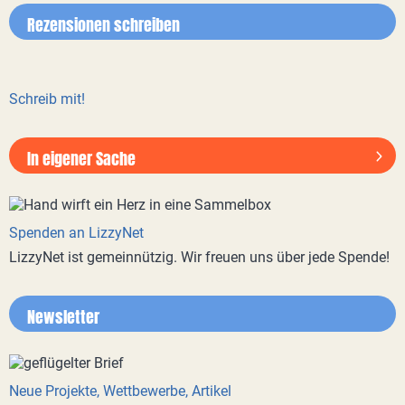
Rezensionen schreiben
Schreib mit!
In eigener Sache
Spenden an LizzyNet
LizzyNet ist gemeinnützig. Wir freuen uns über jede Spende!
Newsletter
Neue Projekte, Wettbewerbe, Artikel