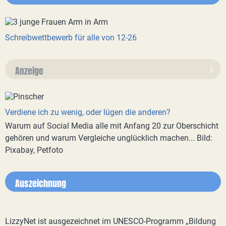
Schreibwettbewerb für alle von 12-26
Anzeige
Verdiene ich zu wenig, oder lügen die anderen?
Warum auf Social Media alle mit Anfang 20 zur Oberschicht
gehören und warum Vergleiche unglücklich machen... Bild:
Pixabay, Petfoto
Auszeichnung
LizzyNet ist ausgezeichnet im UNESCO-Programm „Bildung