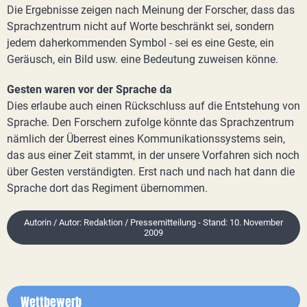
Die Ergebnisse zeigen nach Meinung der Forscher, dass das
Sprachzentrum nicht auf Worte beschränkt sei, sondern
jedem daherkommenden Symbol - sei es eine Geste, ein
Geräusch, ein Bild usw. eine Bedeutung zuweisen könne.
Gesten waren vor der Sprache da
Dies erlaube auch einen Rückschluss auf die Entstehung von
Sprache. Den Forschern zufolge könnte das Sprachzentrum
nämlich der Überrest eines Kommunikationssystems sein,
das aus einer Zeit stammt, in der unsere Vorfahren sich noch
über Gesten verständigten. Erst nach und nach hat dann die
Sprache dort das Regiment übernommen.
Autorin / Autor: Redaktion / Pressemitteilung - Stand: 10. November
2009
Wettbewerb