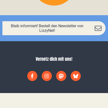
Bleib informiert! Bestell den Newsletter von
LizzyNet!
Vernetz dich mit uns!