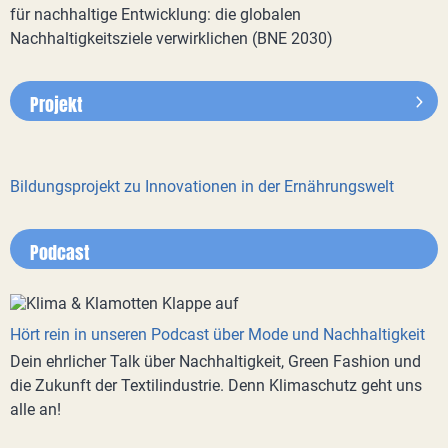
für nachhaltige Entwicklung: die globalen
Nachhaltigkeitsziele verwirklichen (BNE 2030)
Projekt
Bildungsprojekt zu Innovationen in der Ernährungswelt
Podcast
Hört rein in unseren Podcast über Mode und Nachhaltigkeit
Dein ehrlicher Talk über Nachhaltigkeit, Green Fashion und
die Zukunft der Textilindustrie. Denn Klimaschutz geht uns
alle an!