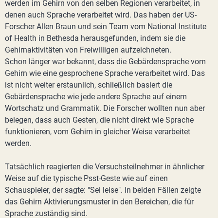
werden im Gehirn von den selben Regionen verarbeitet, in
denen auch Sprache verarbeitet wird. Das haben der US-
Forscher Allen Braun und sein Team vom National Institute
of Health in Bethesda herausgefunden, indem sie die
Gehirnaktivitäten von Freiwilligen aufzeichneten.
Schon länger war bekannt, dass die Gebärdensprache vom
Gehirn wie eine gesprochene Sprache verarbeitet wird. Das
ist nicht weiter erstaunlich, schließlich basiert die
Gebärdensprache wie jede andere Sprache auf einem
Wortschatz und Grammatik. Die Forscher wollten nun aber
belegen, dass auch Gesten, die nicht direkt wie Sprache
funktionieren, vom Gehirn in gleicher Weise verarbeitet
werden.
Tatsächlich reagierten die Versuchsteilnehmer in ähnlicher
Weise auf die typische Psst-Geste wie auf einen
Schauspieler, der sagte: "Sei leise". In beiden Fällen zeigte
das Gehirn Aktivierungsmuster in den Bereichen, die für
Sprache zuständig sind.